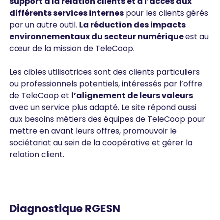
support à la relation clients et à l’accès aux
différents services internes
pour les clients gérés
par un autre outil.
La réduction des impacts
environnementaux du secteur numérique
est au
cœur de la mission de TeleCoop.
Les cibles utilisatrices sont des clients particuliers
ou professionnels potentiels, intéressés par l’offre
de TeleCoop et
l’alignement de leurs valeurs
avec un service plus adapté. Le site répond aussi
aux besoins métiers des équipes de TeleCoop pour
mettre en avant leurs offres, promouvoir le
sociétariat au sein de la coopérative et gérer la
relation client.
Diagnostique RGESN