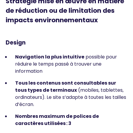
Stratégie mise en œuvre en matière
de réduction ou de limitation des
impacts environnementaux
Design
Navigation la plus intuitive
possible pour
réduire le temps passé à trouver une
information
Tous les contenus sont consultables sur
tous types de terminaux
(mobiles, tablettes,
ordinateurs). Le site s’adapte à toutes les tailles
d’écran.
Nombres maximum de polices de
caractères utilisées : 3