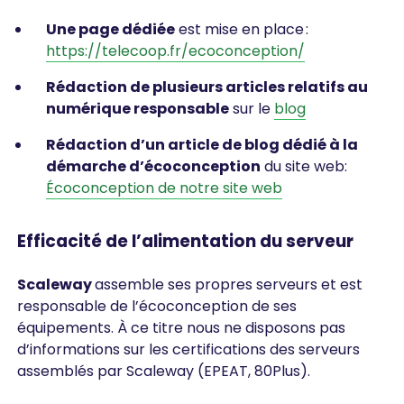
Une page dédiée
est mise en place :
https://telecoop.fr/ecoconception/
Rédaction de plusieurs articles relatifs au
numérique responsable
sur le
blog
Rédaction d’un article de blog dédié à la
démarche d’écoconception
du site web:
Écoconception de notre site web
Efficacité de l’alimentation du serveur
Scaleway
assemble ses propres serveurs et est
responsable de l’écoconception de ses
équipements. À ce titre nous ne disposons pas
d’informations sur les certifications des serveurs
assemblés par Scaleway (EPEAT, 80Plus).