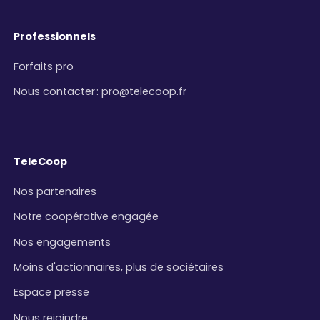
Professionnels
Forfaits pro
Nous contacter
:
pro@telecoop.fr
TeleCoop
Nos partenaires
Notre coopérative engagée
Nos engagements
Moins d'actionnaires, plus de sociétaires
Espace presse
Nous rejoindre