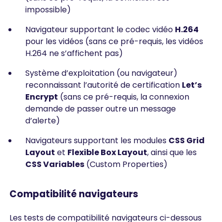
impossible)
Navigateur supportant le codec vidéo
H.264
pour les vidéos (sans ce pré-requis, les vidéos
H.264 ne s’affichent pas)
Système d’exploitation (ou navigateur)
reconnaissant l’autorité de certification
Let’s
Encrypt
(sans ce pré-requis, la connexion
demande de passer outre un message
d’alerte)
Navigateurs supportant les modules
CSS Grid
Layout
et
Flexible Box Layout
, ainsi que les
CSS Variables
(Custom Properties)
Compatibilité navigateurs
Les tests de compatibilité navigateurs ci-dessous