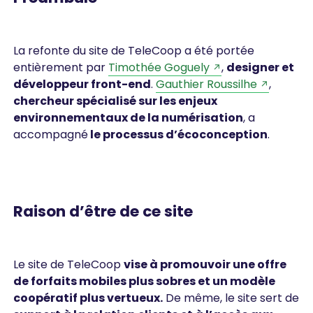
La refonte du site de TeleCoop a été portée
entièrement par
Timothée Goguely
,
designer et
développeur front-end
.
Gauthier Roussilhe
,
chercheur spécialisé sur les enjeux
environnementaux de la numérisation
, a
accompagné
le processus d’écoconception
.
Raison d’être de ce site
Le site de TeleCoop
vise à promouvoir une offre
de forfaits mobiles plus sobres et un modèle
coopératif plus vertueux.
De même, le site sert de