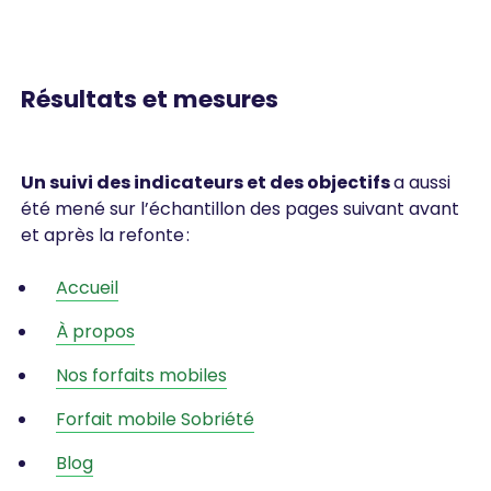
Résultats et mesures
Un suivi des indicateurs et des objectifs
a aussi
été mené sur l’échantillon des pages suivant avant
et après la refonte :
Accueil
À propos
Nos forfaits mobiles
Forfait mobile Sobriété
Blog