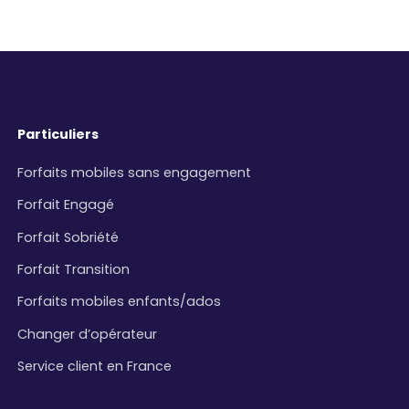
Particuliers
Forfaits mobiles sans engagement
Forfait Engagé
Forfait Sobriété
Forfait Transition
Forfaits mobiles enfants/ados
Changer d’opérateur
Service client en France