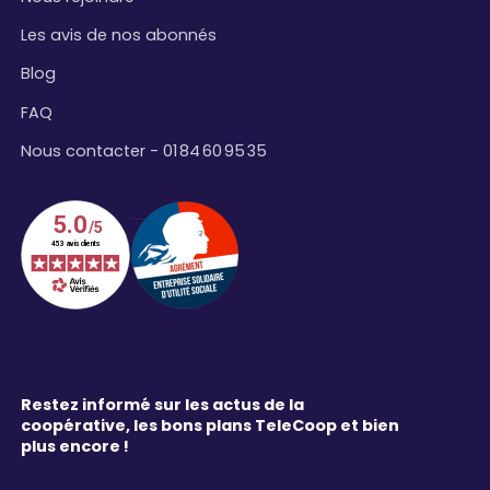
Les avis de nos abonnés
Blog
FAQ
Nous contacter - 01 84 60 95 35
Restez informé sur les actus de la
coopérative, les bons plans TeleCoop et bien
plus encore !