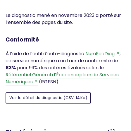
Le diagnostic mené en novembre 2023 a porté sur
l’ensemble des pages du site.
Conformité
À l’aide de l’outil d’auto-diagnostic
NumEcoDiag
,
ce service numérique a un taux de conformité de
83%
pour 99% des critères évalués selon le
Référentiel Général d’Écoconception de Services
Numériques
(RGESN).
Voir le détail du diagnostic (CSV, 14 Ko)