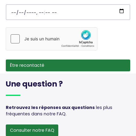
Une
question
?
Retrouvez les réponses aux questions
les plus
fréquentes dans notre FAQ.
Consulter notre FAQ