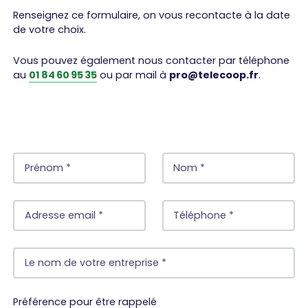
Renseignez ce formulaire, on vous recontacte à la date
de votre choix.
Vous pouvez également nous contacter par téléphone
au
01 84 60 95 35
ou par mail à
pro@telecoop.fr
.
Préférence pour être rappelé