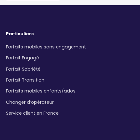
Particuliers
Forfaits mobiles sans engagement
Forfait Engagé
Forfait Sobriété
Forfait Transition
Forfaits mobiles enfants/ados
Changer d’opérateur
Service client en France