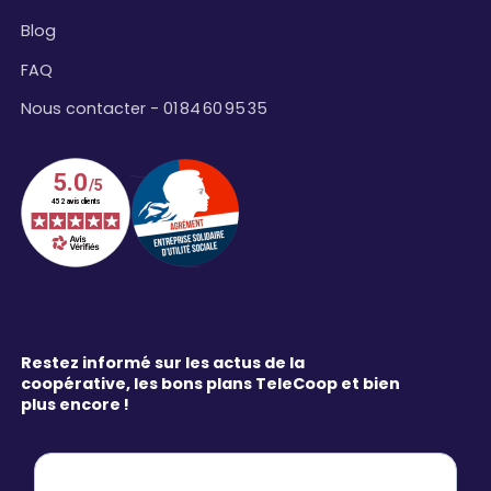
Blog
FAQ
Nous contacter - 01 84 60 95 35
Restez informé sur les actus de la
coopérative, les bons plans TeleCoop et bien
plus encore !