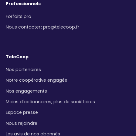
Professionnels
Forfaits pro
Nous contacter
:
pro@telecoop.fr
TeleCoop
Nos partenaires
Notre coopérative engagée
Nos engagements
Moins d'actionnaires, plus de sociétaires
Espace presse
Nous rejoindre
Les avis de nos abonnés