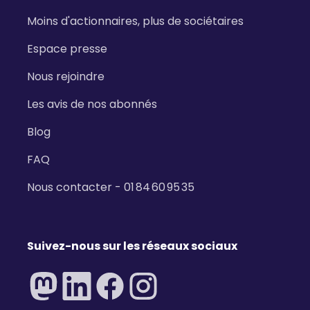
Moins d'actionnaires, plus de sociétaires
Espace presse
Nous rejoindre
Les avis de nos abonnés
Blog
FAQ
Nous contacter - 01 84 60 95 35
Suivez-nous sur les réseaux sociaux