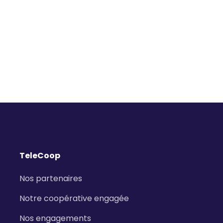
TeleCoop
Nos partenaires
Notre coopérative engagée
Nos engagements