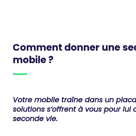
Comment
donner
une
se
mobile
?
Votre mobile traîne dans un placa
solutions s’offrent à vous pour lui
seconde vie.