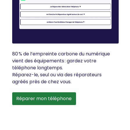
80 % de l’empreinte carbone du numérique
vient des équipements : gardez votre
téléphone longtemps.
Réparez-le, seul ou via des réparateurs
agréés près de chez vous.
Réparer mon téléphone