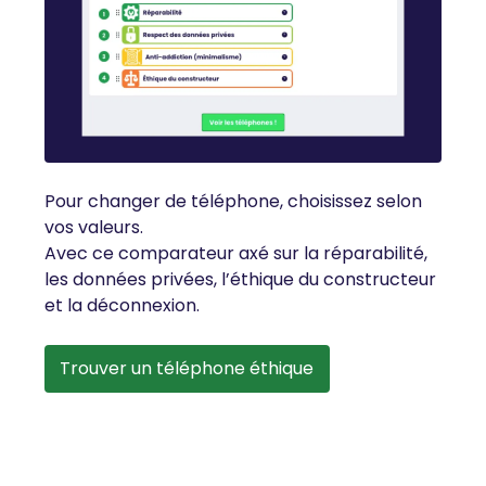
Pour changer de téléphone, choisissez selon
vos valeurs.
Avec ce comparateur axé sur la réparabilité,
les données privées, l’éthique du constructeur
et la déconnexion.
Trouver un téléphone éthique