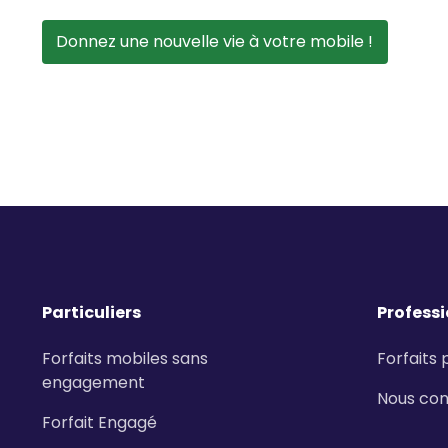
Donnez une nouvelle vie à votre mobile !
Particuliers
Profess
Forfaits mobiles sans
Forfaits 
engagement
Nous con
Forfait Engagé