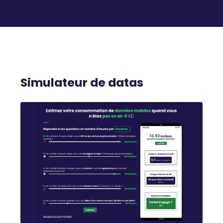
Simulateur de datas