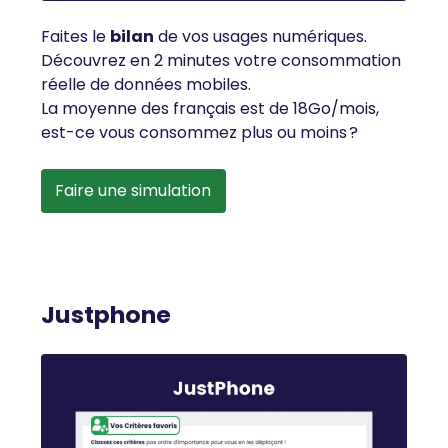
Faites le
bilan
de vos usages numériques.
Découvrez en 2 minutes votre consommation
réelle de données mobiles.
La moyenne des français est de 18Go/mois,
est-ce vous consommez plus ou moins ?
Faire une simulation
Justphone