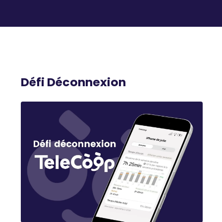
Défi Déconnexion