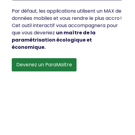
Par défaut, les applications utilisent un MAX de
données mobiles et vous rendre le plus accro !
Cet outil interactif vous accompagnera pour
que vous deveniez
un maître de la
paramétrisation écologique et
économique.
Devenez un ParaMaître