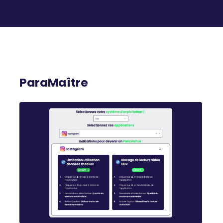
ParaMaître