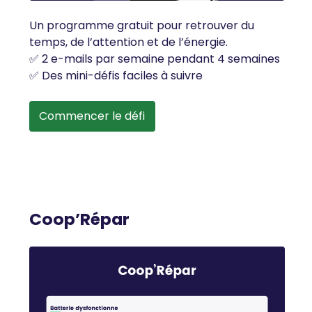
Un programme gratuit pour retrouver du
temps, de l’attention et de l’énergie.
✅ 2 e-mails par semaine pendant 4 semaines
✅ Des mini-défis faciles à suivre
Commencer le défi
Coop’Répar