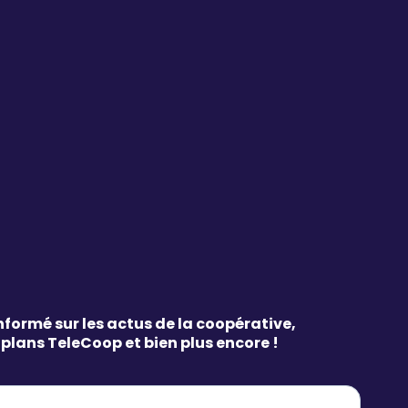
nformé sur les actus de la coopérative,
 plans TeleCoop et bien plus encore !