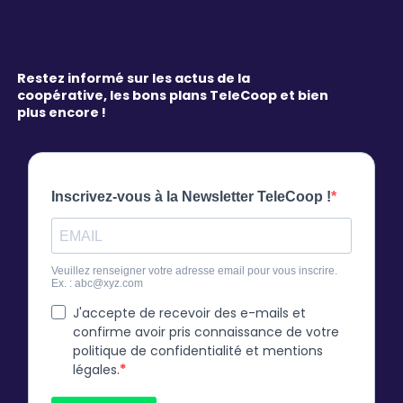
Restez informé sur les actus de la
coopérative, les bons plans TeleCoop et bien
plus encore !