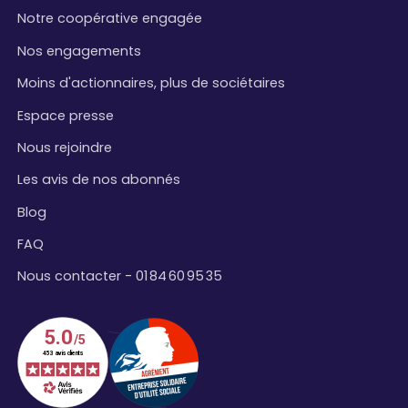
Notre coopérative engagée
Nos engagements
Moins d'actionnaires, plus de sociétaires
Espace presse
Nous rejoindre
Les avis de nos abonnés
Blog
FAQ
Nous contacter - 01 84 60 95 35