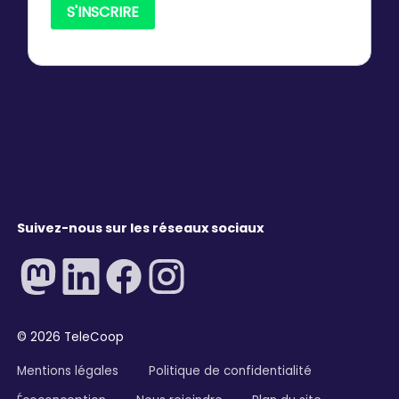
Suivez-nous sur les réseaux sociaux
©
2026
TeleCoop
Mentions légales
Politique de confidentialité