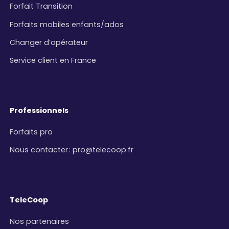
Forfait Transition
Forfaits mobiles enfants/ados
Changer d’opérateur
Service client en France
Professionnels
Forfaits pro
Nous contacter
:
pro@telecoop.fr
TeleCoop
Nos partenaires