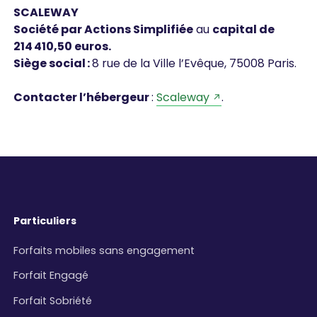
SCALEWAY
Société par Actions Simplifiée
au
capital de
214 410,50 euros.
Siège social :
8 rue de la Ville l’Evêque, 75008 Paris.
Contacter l’hébergeur
:
Scaleway
.
Particuliers
Forfaits mobiles sans engagement
Forfait Engagé
Forfait Sobriété