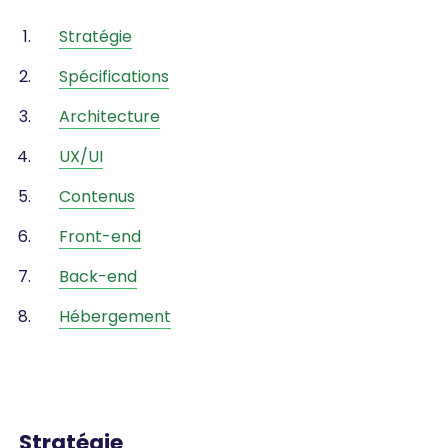
Stratégie
Spécifications
Architecture
UX/UI
Contenus
Front-end
Back-end
Hébergement
Stratégie