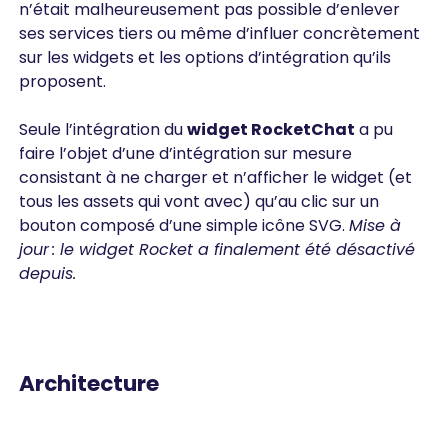
n’était malheureusement pas possible d’enlever
ses services tiers ou même d’influer concrètement
sur les widgets et les options d’intégration qu’ils
proposent.
Seule l’intégration du
widget RocketChat
a pu
faire l’objet d’une d’intégration sur mesure
consistant à ne charger et n’afficher le widget (et
tous les assets qui vont avec) qu’au clic sur un
bouton composé d’une simple icône SVG.
Mise à
jour : le widget Rocket a finalement été désactivé
depuis.
Architecture