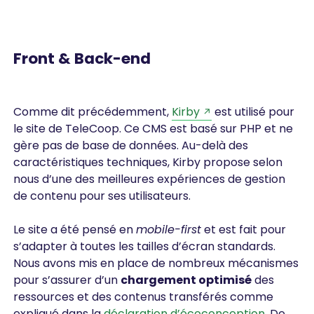
Front & Back-end
Comme dit précédemment,
Kirby
est utilisé pour
le site de TeleCoop. Ce CMS est basé sur PHP et ne
gère pas de base de données. Au-delà des
caractéristiques techniques, Kirby propose selon
nous d’une des meilleures expériences de gestion
de contenu pour ses utilisateurs.
Le site a été pensé en
mobile-first
et est fait pour
s’adapter à toutes les tailles d’écran standards.
Nous avons mis en place de nombreux mécanismes
pour s’assurer d’un
chargement optimisé
des
ressources et des contenus transférés comme
expliqué dans la
déclaration d’écoconception
. De