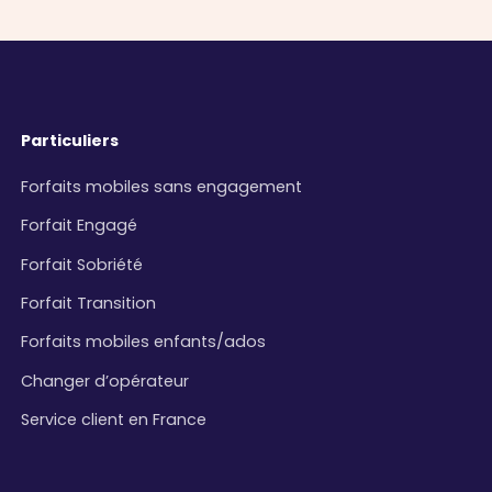
Particuliers
Forfaits mobiles sans engagement
Forfait Engagé
Forfait Sobriété
Forfait Transition
Forfaits mobiles enfants/ados
Changer d’opérateur
Service client en France