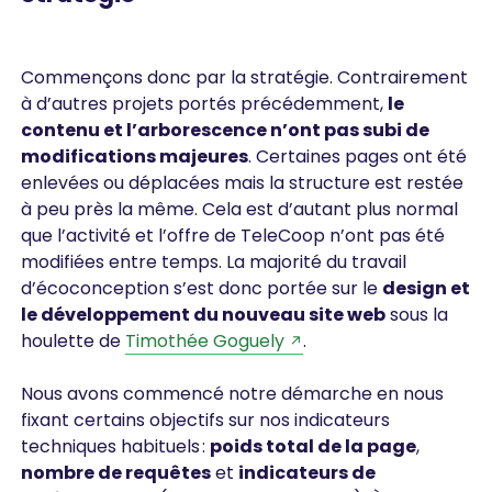
Commençons donc par la stratégie. Contrairement
à d’autres projets portés précédemment,
le
contenu et l’arborescence n’ont pas subi de
modifications majeures
. Certaines pages ont été
enlevées ou déplacées mais la structure est restée
à peu près la même. Cela est d’autant plus normal
que l’activité et l’offre de TeleCoop n’ont pas été
modifiées entre temps. La majorité du travail
d’écoconception s’est donc portée sur le
design et
le développement du nouveau site web
sous la
houlette de
Timothée Goguely
.
Nous avons commencé notre démarche en nous
fixant certains objectifs sur nos indicateurs
techniques habituels :
poids total de la page
,
nombre de requêtes
et
indicateurs de