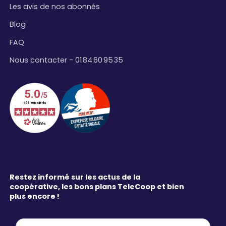
Les avis de nos abonnés
Blog
FAQ
Nous contacter - 01 84 60 95 35
Restez informé sur les actus de la
coopérative, les bons plans TeleCoop et bien
plus encore !