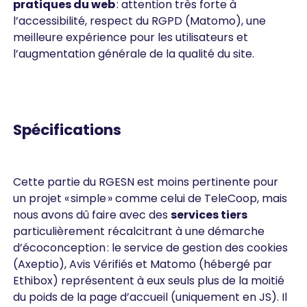
pratiques du web
: attention très forte à
l’accessibilité, respect du RGPD (Matomo), une
meilleure expérience pour les utilisateurs et
l’augmentation générale de la qualité du site.
Spécifications
Cette partie du RGESN est moins pertinente pour
un projet « simple » comme celui de TeleCoop, mais
nous avons dû faire avec des
services tiers
particulièrement récalcitrant à une démarche
d’écoconception : le service de gestion des cookies
(Axeptio), Avis Vérifiés et Matomo (hébergé par
Ethibox) représentent à eux seuls plus de la moitié
du poids de la page d’accueil (uniquement en JS). Il