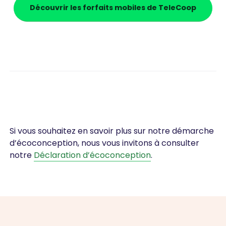
Découvrir les forfaits mobiles de TeleCoop
Si vous souhaitez en savoir plus sur notre démarche
d’écoconception, nous vous invitons à consulter
notre
Déclaration d’écoconception
.