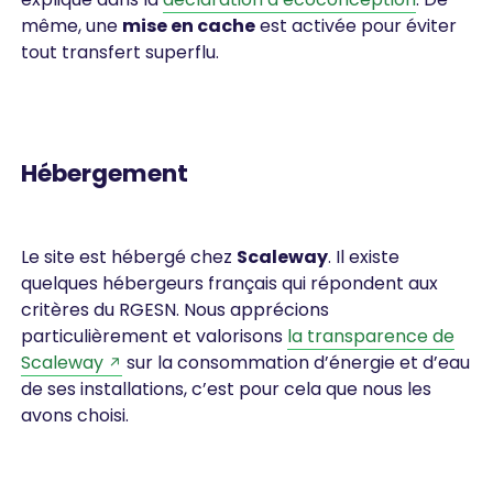
même, une
mise en cache
est activée pour éviter
tout transfert superflu.
Hébergement
Le site est hébergé chez
Scaleway
. Il existe
quelques hébergeurs français qui répondent aux
critères du RGESN. Nous apprécions
particulièrement et valorisons
la transparence de
Scaleway
sur la consommation d’énergie et d’eau
de ses installations, c’est pour cela que nous les
avons choisi.