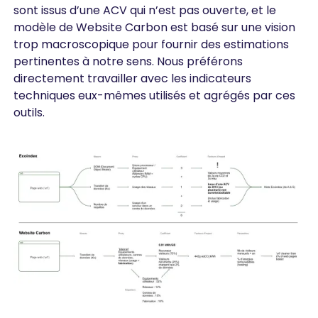
sont issus d’une ACV qui n’est pas ouverte, et le
modèle de Website Carbon est basé sur une vision
trop macroscopique pour fournir des estimations
pertinentes à notre sens. Nous préférons
directement travailler avec les indicateurs
techniques eux-mêmes utilisés et agrégés par ces
outils.