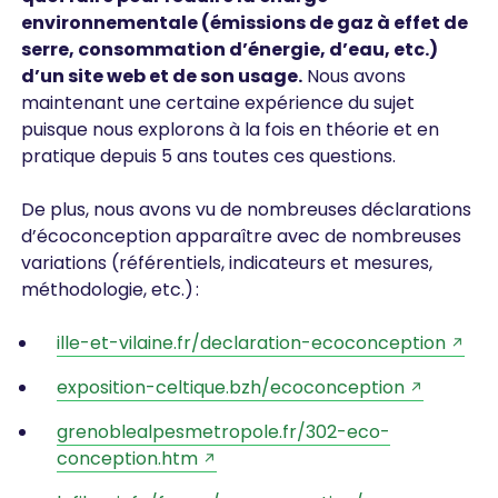
environnementale (émissions de gaz à effet de
serre, consommation d’énergie, d’eau, etc.)
d’un site web et de son usage.
Nous avons
maintenant une certaine expérience du sujet
puisque nous explorons à la fois en théorie et en
pratique depuis 5 ans toutes ces questions.
De plus, nous avons vu de nombreuses déclarations
d’écoconception apparaître avec de nombreuses
variations (référentiels, indicateurs et mesures,
méthodologie, etc.) :
ille-et-vilaine.fr/declaration-ecoconception
exposition-celtique.bzh/ecoconception
grenoblealpesmetropole.fr/302-eco-
conception.htm