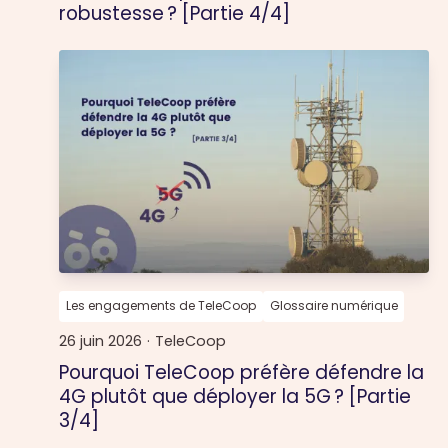
robustesse ? [Partie 4/4]
Les engagements de TeleCoop
Glossaire numérique
26 juin 2026
·
TeleCoop
Pourquoi TeleCoop préfère défendre la
4G plutôt que déployer la 5G ? [Partie
3/4]