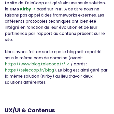
Le site de TeleCoop est géré via une seule solution,
le
CMS
Kirby
basé sur PHP. À ce titre nous ne
faisons pas appel à des frameworks externes. Les
différents protocoles techniques ont bien été
intégré en fonction de leur évolution et de leur
pertinence par rapport au contenu présent sur le
site.
Nous avons fait en sorte que le blog soit rapatrié
sous le même nom de domaine (avant :
https://www.blog.telecoop.fr/
/ après :
https://telecoop.fr/blog
). Le blog est ainsi géré par
la même solution (Kirby) au lieu d’avoir deux
solutions différentes.
UX/UI & Contenus