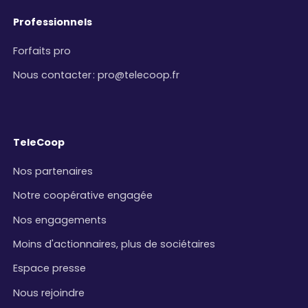
Professionnels
Forfaits pro
Nous contacter
:
pro@telecoop.fr
TeleCoop
Nos partenaires
Notre coopérative engagée
Nos engagements
Moins d'actionnaires, plus de sociétaires
Espace presse
Nous rejoindre