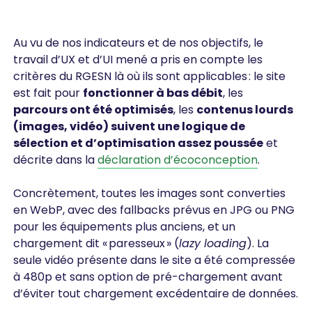
Au vu de nos indicateurs et de nos objectifs, le
travail d’UX et d’UI mené a pris en compte les
critères du RGESN là où ils sont applicables : le site
est fait pour
fonctionner à bas débit
, les
parcours ont été optimisés
, les
contenus lourds
(images, vidéo) suivent une logique de
sélection et d’optimisation assez poussée
et
décrite dans la
déclaration d’écoconception
.
Concrètement, toutes les images sont converties
en WebP, avec des
fallbacks
prévus en JPG ou PNG
pour les équipements plus anciens, et un
chargement dit « paresseux » (
lazy loading
). La
seule vidéo présente dans le site a été compressée
à 480p et sans option de pré-chargement avant
d’éviter tout chargement excédentaire de données.