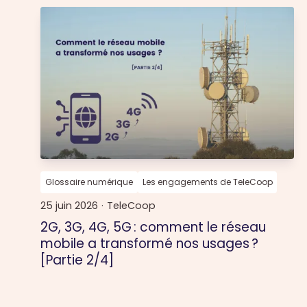
Glossaire numérique
Les engagements de TeleCoop
25 juin 2026
·
TeleCoop
2G, 3G, 4G, 5G : comment le réseau
mobile a transformé nos usages ?
[Partie 2/4]