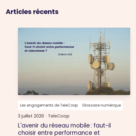
Articles récents
Les engagements de TeleCoop
Glossaire numérique
3 juillet 2026
·
TeleCoop
L'avenir du réseau mobile : faut-il
choisir entre performance et