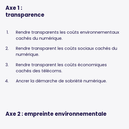
Axe
1
:
transparence
Rendre transparents les coûts environnementaux
cachés du numérique.
Rendre transparent les coûts sociaux cachés du
numérique.
Rendre transparent les coûts économiques
cachés des télécoms.
Ancrer la démarche de sobriété numérique.
Axe
2
:
empreinte
environnementale