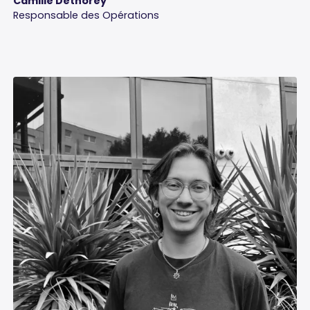
Camille Dethorey
Responsable des Opérations