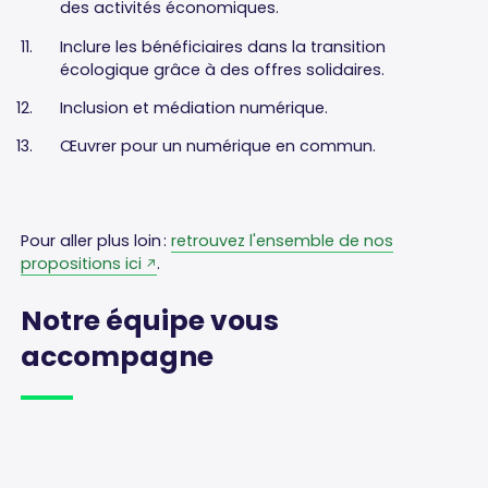
des activités économiques.
Inclure les bénéficiaires dans la transition
écologique grâce à des offres solidaires.
Inclusion et médiation numérique.
Œuvrer pour un numérique en commun.
Pour aller plus loin :
retrouvez l'ensemble de nos
propositions ici
.
Notre
équipe
vous
accompagne