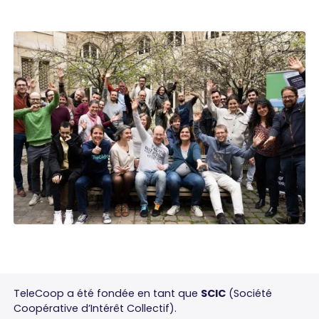
TeleCoop a été fondée en tant que
SCIC
(Société
Coopérative d’Intérêt Collectif).