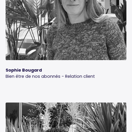
Sophie Bougard
Bien être de nos abonnés - Relation client