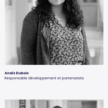
Anaïs Dubois
Responsable développement et partenariats