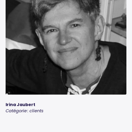
Irina Jaubert
Catégorie : clients