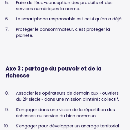
Faire de l’éco-conception des produits et des
services numériques la norme.
Le smartphone responsable est celui qu’on a déjà.
Protéger le consommateur, c’est protéger la
planète.
Axe
3
:
partage
du
pouvoir
et
de
la
richesse
Associer les opérateurs de demain aux « ouvriers
du 21
siècle » dans une mission d’intérêt collectif.
e
S’engager dans une vision de la répartition des
richesses au service du bien commun.
S’engager pour développer un ancrage territorial