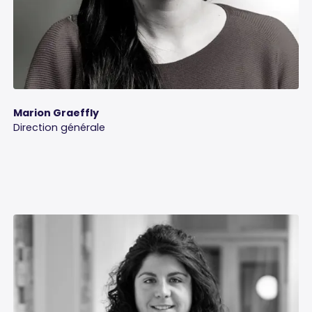
Marion Graeffly
Direction générale