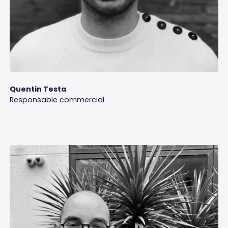
Quentin Testa
Responsable commercial