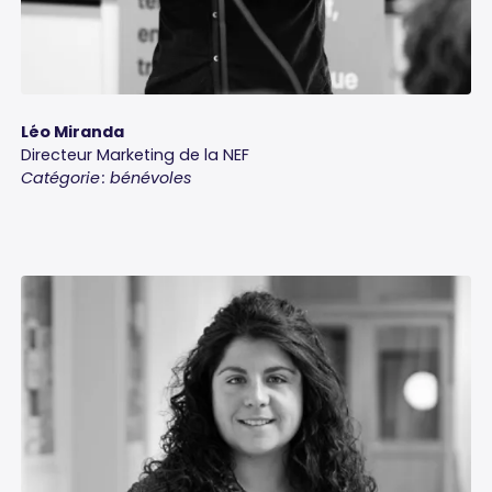
Léo Miranda
Directeur Marketing de la NEF
Catégorie : bénévoles