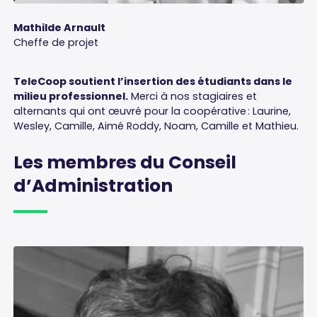
Mathilde Arnault
Cheffe de projet
TeleCoop soutient l’insertion des étudiants dans le
milieu professionnel.
Merci à nos stagiaires et
alternants qui ont œuvré pour la coopérative : Laurine,
Wesley, Camille, Aimé Roddy, Noam, Camille et Mathieu.
Les
membres
du
Conseil
d’Administration