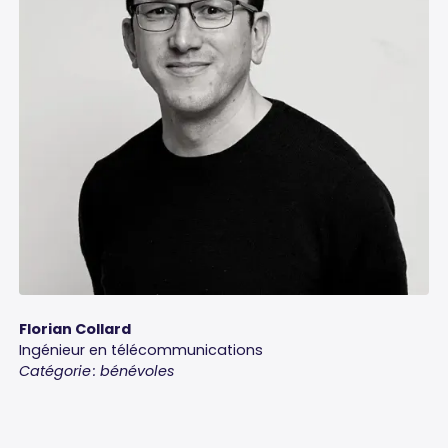
Florian Collard
Ingénieur en télécommunications
Catégorie : bénévoles