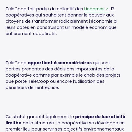
TeleCoop fait partie du collectif des
Licoornes
, 12
coopératives qui souhaitent donner le pouvoir aux
citoyens de transformer radicalement l’économie à
leurs côtés en construisant un modèle économique
entièrement coopératif.
TeleCoop
appartient à ses sociétaires
qui sont
parties prenantes des décisions importantes de la
coopérative comme par exemple le choix des projets
que porte TeleCoop ou encore l’utilisation des
bénéfices de l’entreprise.
Ce statut garantit également le
principe de lucrativité
limitée
de la structure : la coopérative se développe en
premier lieu pour servir ses objectifs environnementaux