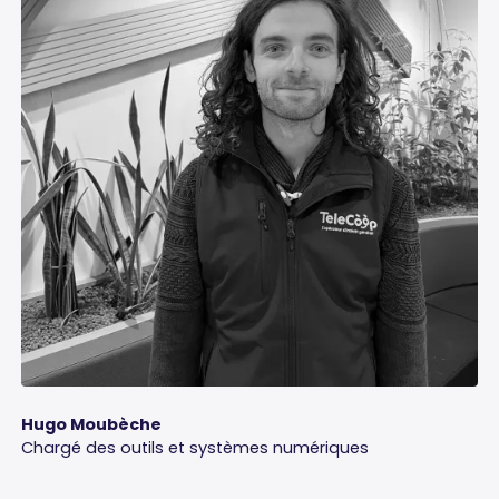
Hugo Moubèche
Chargé des outils et systèmes numériques