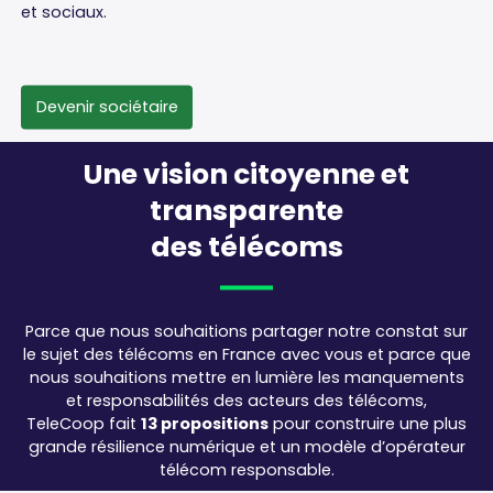
et sociaux.
Devenir sociétaire
Une
vision
citoyenne
et
transparente
des
télécoms
Parce que nous souhaitions partager notre constat sur
le sujet des télécoms en France avec vous et parce que
nous souhaitions mettre en lumière les manquements
et responsabilités des acteurs des télécoms,
TeleCoop fait
13 propositions
pour construire une plus
grande résilience numérique et un modèle d’opérateur
télécom responsable.