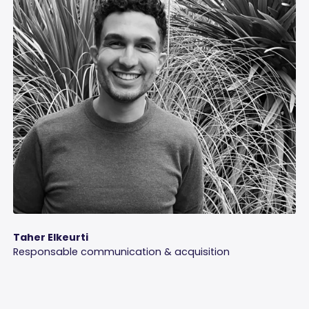
Taher Elkeurti
Responsable communication & acquisition