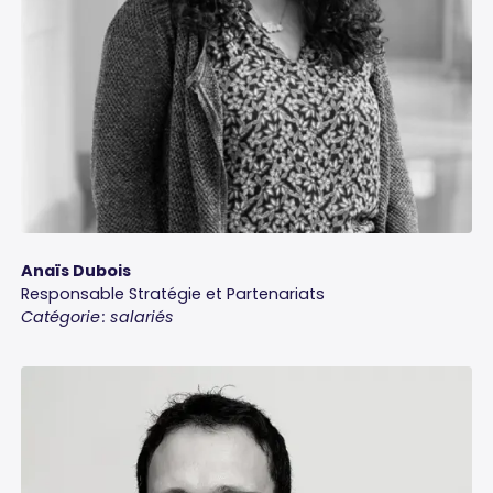
Anaïs Dubois
Responsable Stratégie et Partenariats
Catégorie : salariés