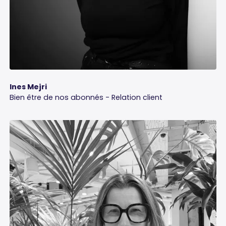
Ines Mejri
Bien être de nos abonnés - Relation client