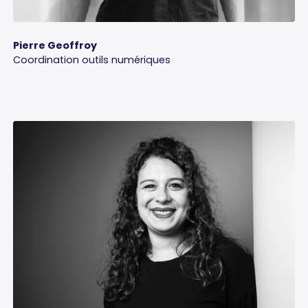
Pierre Geoffroy
Coordination outils numériques