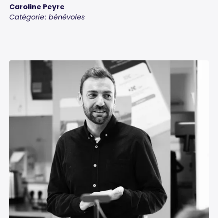
Caroline Peyre
Catégorie : bénévoles