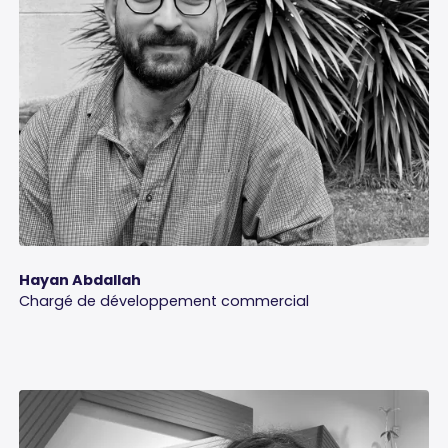
Hayan Abdallah
Chargé de développement commercial