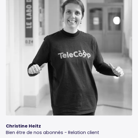
Christine Heitz
Bien être de nos abonnés - Relation client