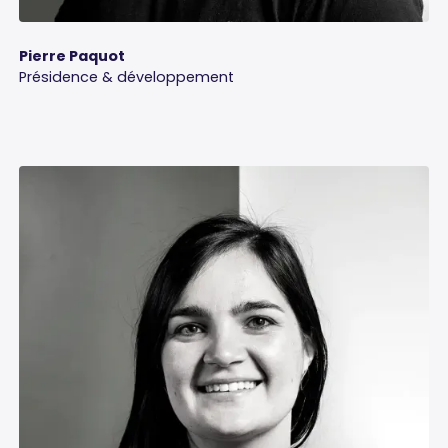
Pierre Paquot
Présidence & développement