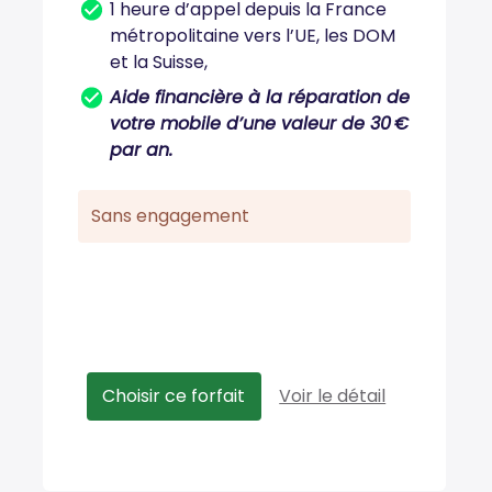
1 heure d’appel depuis la France
métropolitaine vers l’UE, les DOM
et la Suisse,
Aide financière à la réparation de
votre mobile d’une valeur de 30 €
par an.
Sans engagement
Choisir ce forfait
Voir le détail