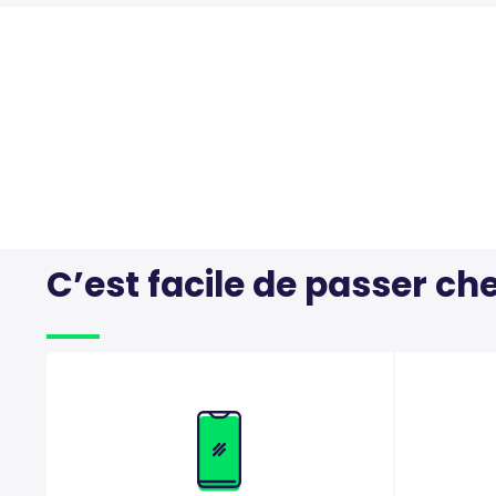
C’est facile de passer ch