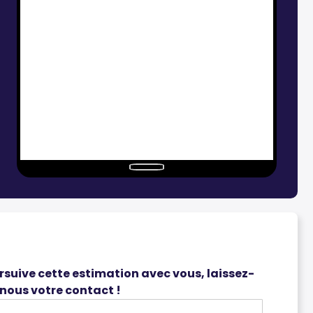
suive cette estimation avec vous, laissez-
nous votre contact !