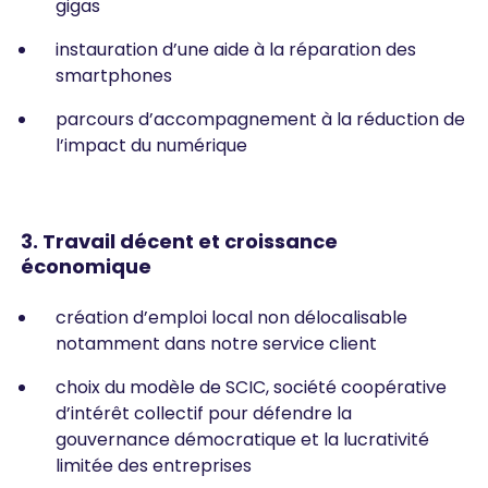
gigas
instauration d’une aide à la réparation des
smartphones
parcours d’accompagnement à la réduction de
l’impact du numérique
3. Travail décent et croissance
économique
création d’emploi local non délocalisable
notamment dans notre service client
choix du modèle de SCIC, société coopérative
d’intérêt collectif pour défendre la
gouvernance démocratique et la lucrativité
limitée des entreprises