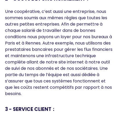
Une coopérative, c’est aussi une entreprise, nous
sommes soumis aux mêmes règles que toutes les
autres petites entreprises. Afin de permettre à
chaque salarié de travailler dans de bonnes
conditions nous payons un loyer pour nos bureaux à
Paris et à Rennes. Autre exemple, nous utilisons des
prestataires bancaires pour gérer les flux financiers
et maintenons une infrastructure technique
complète allant de notre site internet à notre outil
de suivi de nos abonnés et de nos sociétaires. Une
partie du temps de l’équipe est aussi dédiée à
s’assurer que tous ces systèmes fonctionnent et
que les coûts restent compétitifs par rapport à nos
besoins.
3 - SERVICE CLIENT :