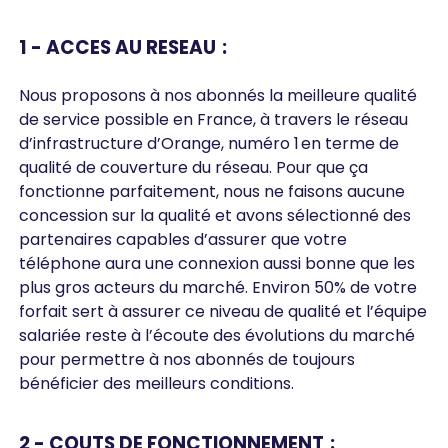
1 - ACCES AU RESEAU :
Nous proposons à nos abonnés la meilleure qualité
de service possible en France, à travers le réseau
d’infrastructure d’Orange, numéro 1 en terme de
qualité de couverture du réseau. Pour que ça
fonctionne parfaitement, nous ne faisons aucune
concession sur la qualité et avons sélectionné des
partenaires capables d’assurer que votre
téléphone aura une connexion aussi bonne que les
plus gros acteurs du marché. Environ 50% de votre
forfait sert à assurer ce niveau de qualité et l’équipe
salariée reste à l’écoute des évolutions du marché
pour permettre à nos abonnés de toujours
bénéficier des meilleurs conditions.
2 - COUTS DE FONCTIONNEMENT :