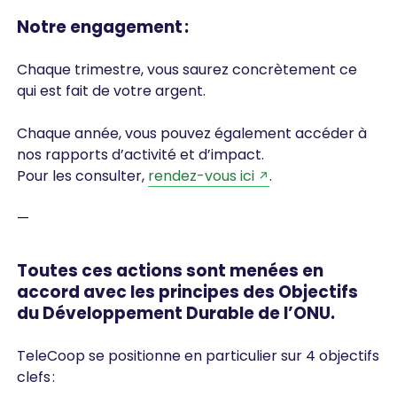
Notre engagement :
Chaque trimestre, vous saurez concrètement ce
qui est fait de votre argent.
Chaque année, vous pouvez également accéder à
nos rapports d’activité et d’impact.
Pour les consulter,
rendez-vous ici
.
—
Toutes ces actions sont menées en
accord avec les principes des Objectifs
du Développement Durable de l’ONU.
TeleCoop se positionne en particulier sur 4 objectifs
clefs :