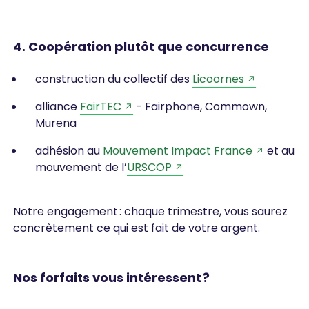
4. Coopération plutôt que concurrence
construction du collectif des
Licoornes
alliance
FairTEC
- Fairphone, Commown,
Murena
adhésion au
Mouvement Impact France
et au
mouvement de l’
URSCOP
Notre engagement : chaque trimestre, vous saurez
concrètement ce qui est fait de votre argent.
Nos forfaits vous intéressent ?