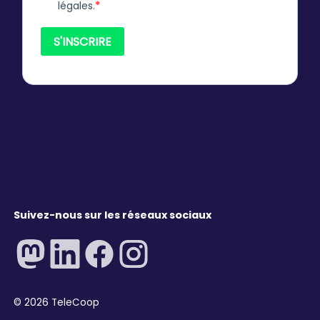
Suivez-nous sur les réseaux sociaux
©
2026
TeleCoop