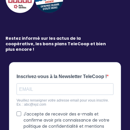
Restez informé sur les actus de la
coopérative, les bons plans TeleCoop et bien
plus encore !