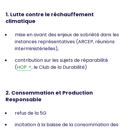
1. Lutte contre le réchauffement
climatique
mise en avant des enjeux de sobriété dans les
instances représentatives (ARCEP, réunions
interministérielles),
contribution sur les sujets de réparabilité
(
HOP
, le Club de la Durabilité)
2. Consommation et Production
Responsable
refus de la 5G
incitation à la baisse de la consommation des