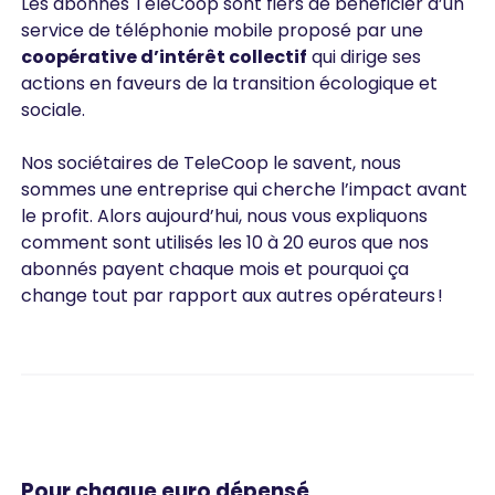
Les abonnés TeleCoop sont fiers de bénéficier d’un
service de téléphonie mobile proposé par une
coopérative d’intérêt collectif
qui dirige ses
actions en faveurs de la transition écologique et
sociale.
Nos sociétaires de TeleCoop le savent, nous
sommes une entreprise qui cherche l’impact avant
le profit. Alors aujourd’hui, nous vous expliquons
comment sont utilisés les 10 à 20 euros que nos
abonnés payent chaque mois et pourquoi ça
change tout par rapport aux autres opérateurs !
Pour chaque euro dépensé