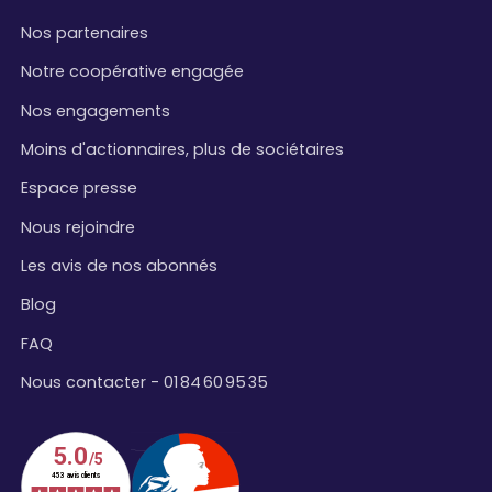
Nos partenaires
Notre coopérative engagée
Nos engagements
Moins d'actionnaires, plus de sociétaires
Espace presse
Nous rejoindre
Les avis de nos abonnés
Blog
FAQ
Nous contacter - 01 84 60 95 35