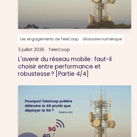
Les engagements de TeleCoop
Glossaire numérique
3 juillet 2026
·
TeleCoop
L'avenir du réseau mobile : faut-il
choisir entre performance et
robustesse ? [Partie 4/4]