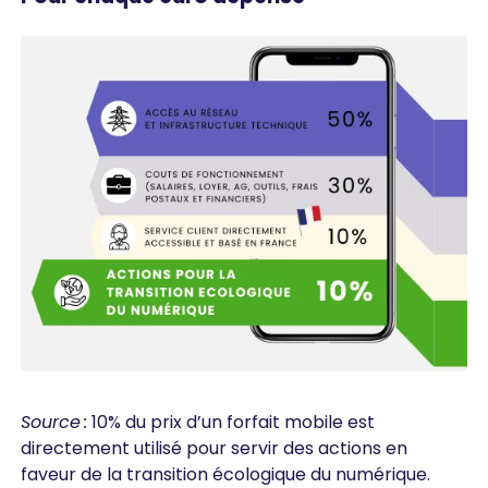
Source :
10% du prix d’un forfait mobile est
directement utilisé pour servir des actions en
faveur de la transition écologique du numérique.