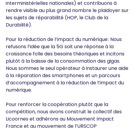
interministérielles nationales) et contribuons à
rendre visible au plus grand nombre le plaidoyer sur
les sujets de réparabilité (HOP, le Club de la
Durabilité).
Pour la réduction de l’impact du numérique : Nous
refusons l’idée que la 5G soit une réponse à la
croissance folle des besoins théoriques et incitons
plutôt à la baisse de la consommation des gigas.
Nous sommes le seul opérateur à instaurer une aide
à la réparation des smartphones et un parcours
d’accompagnement à la réduction de l’impact du
numérique.
Pour renforcer la coopération plutôt que la
compétition, nous avons construit le collectif des
Licoornes et adhérons au Mouvement Impact
France et au mouvement de l’URSCOP