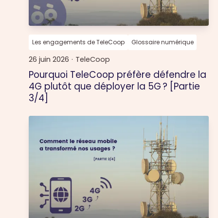
Les engagements de TeleCoop
Glossaire numérique
26 juin 2026
·
TeleCoop
Pourquoi TeleCoop préfère défendre la
4G plutôt que déployer la 5G ? [Partie
3/4]