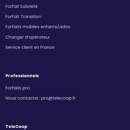
Forfait Sobriété
Forfait Transition
Forfaits mobiles enfants/ados
Changer d’opérateur
Service client en France
Professionnels
Forfaits pro
Nous contacter
:
pro@telecoop.fr
TeleCoop