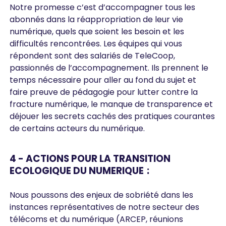
Notre promesse c’est d’accompagner tous les
abonnés dans la réappropriation de leur vie
numérique, quels que soient les besoin et les
difficultés rencontrées. Les équipes qui vous
répondent sont des salariés de TeleCoop,
passionnés de l’accompagnement. Ils prennent le
temps nécessaire pour aller au fond du sujet et
faire preuve de pédagogie pour lutter contre la
fracture numérique, le manque de transparence et
déjouer les secrets cachés des pratiques courantes
de certains acteurs du numérique.
4 - ACTIONS POUR LA TRANSITION
ECOLOGIQUE DU NUMERIQUE :
Nous poussons des enjeux de sobriété dans les
instances représentatives de notre secteur des
télécoms et du numérique (ARCEP, réunions