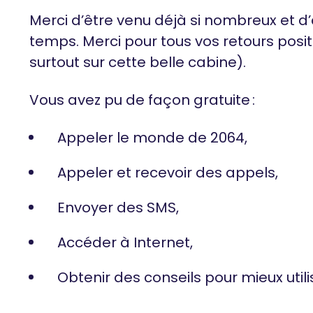
Merci d’être venu déjà si nombreux et d’
temps. Merci pour tous vos retours positi
surtout sur cette belle cabine).
Vous avez pu de façon gratuite :
Appeler le monde de 2064,
Appeler et recevoir des appels,
Envoyer des SMS,
Accéder à Internet,
Obtenir des conseils pour mieux util