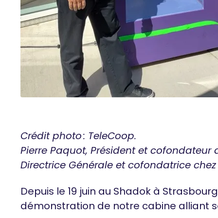
Crédit photo : TeleCoop.
Pierre Paquot, Président et cofondateur
Directrice Générale et cofondatrice che
Depuis le 19 juin au Shadok à Strasbour
démonstration de notre cabine alliant s