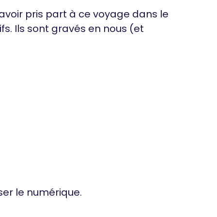
avoir pris part à ce voyage dans le
fs. Ils sont gravés en nous (et
iser le numérique.