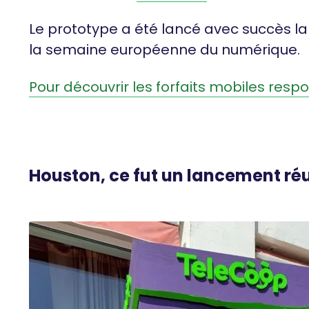
Le prototype a été lancé avec succès la
la semaine européenne du numérique.
Pour découvrir les forfaits mobiles resp
Houston, ce fut un lancement réu