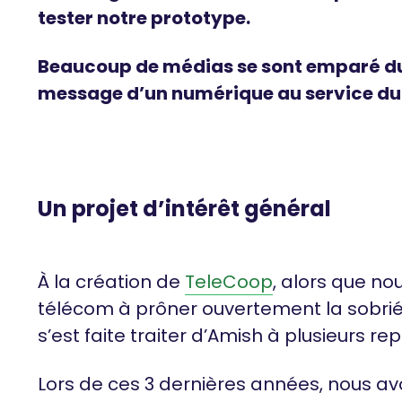
tester notre prototype.
Beaucoup de médias se sont emparé du s
message d’un numérique au service du 
Un projet d’intérêt général
À la création de
TeleCoop
, alors que no
télécom à prôner ouvertement la sobrié
s’est faite traiter d’Amish à plusieurs rep
Lors de ces 3 dernières années, nous a