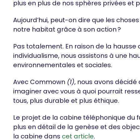
plus en plus de nos sphères privées et p
Aujourd’hui, peut-on dire que les choses
notre habitat grâce à son action ?
Pas totalement. En raison de la hausse 
individualisme, nous assistons à une 
environnementales et sociales.
Avec Commown
(1)
, nous avons décidé 
imaginer avec vous à quoi pourrait res
tous, plus durable et plus éthique.
Le projet de la cabine téléphonique du fu
plus en détail de la genèse et des objec
la cabine dans
cet article
.