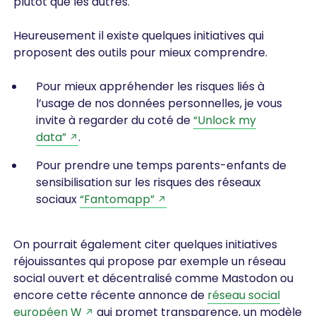
plutôt que les autres.
Heureusement il existe quelques initiatives qui
proposent des outils pour mieux comprendre.
Pour mieux appréhender les risques liés à
l’usage de nos données personnelles, je vous
invite à regarder du coté de
“Unlock my
data”
.
Pour prendre une temps parents-enfants de
sensibilisation sur les risques des réseaux
sociaux
“Fantomapp”
On pourrait également citer quelques initiatives
réjouissantes qui propose par exemple un réseau
social ouvert et décentralisé comme Mastodon ou
encore cette récente annonce de
réseau social
européen W
qui promet transparence, un modèle