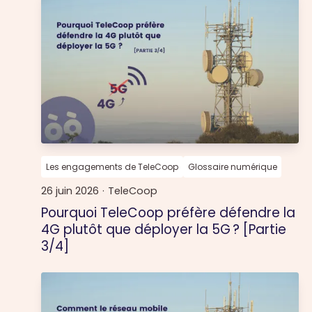
Les engagements de TeleCoop
Glossaire numérique
26 juin 2026
·
TeleCoop
Pourquoi TeleCoop préfère défendre la
4G plutôt que déployer la 5G ? [Partie
3/4]