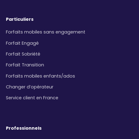
Particuliers
Forfaits mobiles sans engagement
Forfait Engagé
Forfait Sobriété
Forfait Transition
Forfaits mobiles enfants/ados
Changer d’opérateur
Service client en France
Professionnels