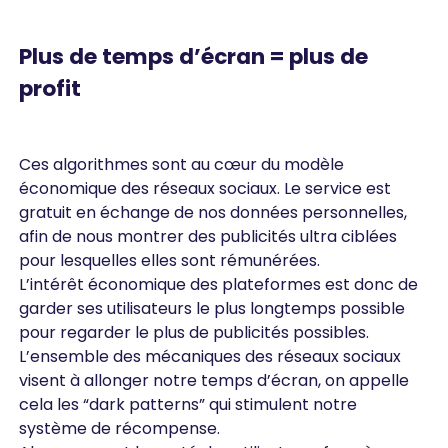
Plus de temps d’écran = plus de
profit
Ces algorithmes sont au cœur du modèle
économique des réseaux sociaux. Le service est
gratuit en échange de nos données personnelles,
afin de nous montrer des publicités ultra ciblées
pour lesquelles elles sont rémunérées.
L’intérêt économique des plateformes est donc de
garder ses utilisateurs le plus longtemps possible
pour regarder le plus de publicités possibles.
L’ensemble des mécaniques des réseaux sociaux
visent à allonger notre temps d’écran, on appelle
cela les “dark patterns” qui stimulent notre
système de récompense.