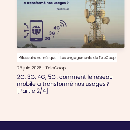
Glossaire numérique
Les engagements de TeleCoop
25 juin 2026
·
TeleCoop
2G, 3G, 4G, 5G : comment le réseau
mobile a transformé nos usages ?
[Partie 2/4]