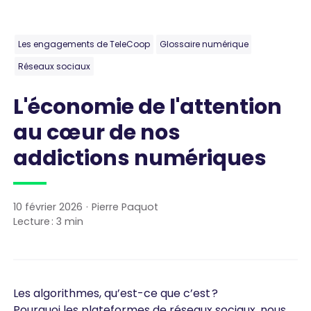
Les engagements de TeleCoop
Glossaire numérique
Réseaux sociaux
L'économie de l'attention
au cœur de nos
addictions numériques
10 février 2026
·
Pierre Paquot
Lecture :
3
min
Les algorithmes, qu’est-ce que c’est ?
Pourquoi les plateformes de réseaux sociaux, nous