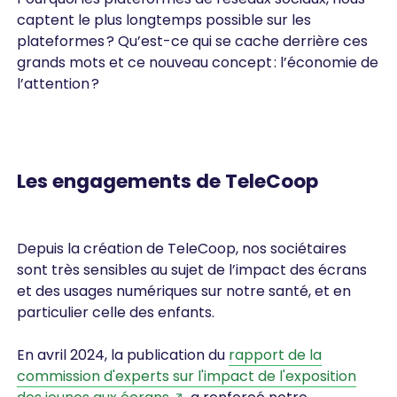
captent le plus longtemps possible sur les
plateformes ? Qu’est-ce qui se cache derrière ces
grands mots et ce nouveau concept : l’économie de
l’attention ?
Les engagements de TeleCoop
Depuis la création de TeleCoop, nos sociétaires
sont très sensibles au sujet de l’impact des écrans
et des usages numériques sur notre santé, et en
particulier celle des enfants.
En avril 2024, la publication du
rapport de la
commission d'experts sur l'impact de l'exposition