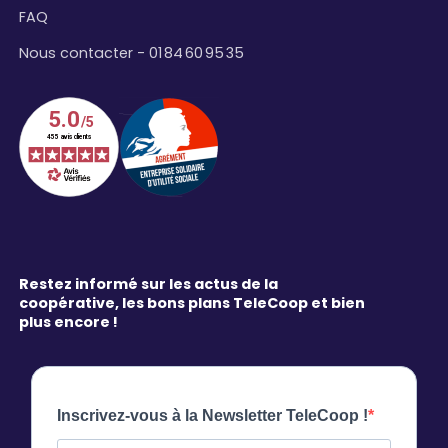
FAQ
Nous contacter - 01 84 60 95 35
Restez informé sur les actus de la
coopérative, les bons plans TeleCoop et bien
plus encore !