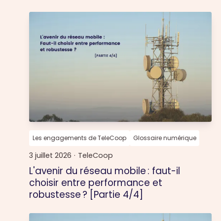
Les engagements de TeleCoop
Glossaire numérique
3 juillet 2026
·
TeleCoop
L'avenir du réseau mobile : faut-il
choisir entre performance et
robustesse ? [Partie 4/4]