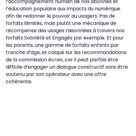
l’accompagnement humain de nos abonnés et
l’éducation populaire aux impacts du numérique
afin de redonner le pouvoir au usagers. Pas de
forfaits illimités, mais plutôt une mécanique de
récompense des usages raisonnées à travers nos
forfaits Sobriété et Engagés par exemple. Et pour
les parents, une gamme de forfaits enfants par
tranche d’âge, et calqué sur les recommandations
de la commission écran, car il peut parfois être
difficile d’engager un dialogue constructif sans être
soutenu par son opérateur avec une offre
cohérente.