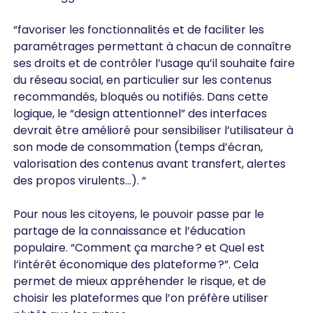
“favoriser les fonctionnalités et de faciliter les
paramétrages permettant à chacun de connaître
ses droits et de contrôler l’usage qu’il souhaite faire
du réseau social, en particulier sur les contenus
recommandés, bloqués ou notifiés. Dans cette
logique, le “design attentionnel” des interfaces
devrait être amélioré pour sensibiliser l’utilisateur à
son mode de consommation (temps d’écran,
valorisation des contenus avant transfert, alertes
des propos virulents…). “
Pour nous les citoyens, le pouvoir passe par le
partage de la connaissance et l’éducation
populaire. “Comment ça marche ? et Quel est
l’intérêt économique des plateforme ?”. Cela
permet de mieux appréhender le risque, et de
choisir les plateformes que l’on préfère utiliser