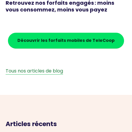
Retrouvez nos forfaits engagés : moins
vous consommez, moins vous payez
Découvrir les forfaits mobiles de TeleCoop
Tous nos articles de blog
Articles récents