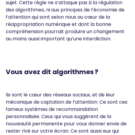
sujet. Cette règle ne s’attaque pas à la régulation
des algorithmes, ni aux principes de l’économie de
l’attention qui sont selon nous au cœur de la
réappropriation numérique et dont la bonne
compréhension pourrait produire un changement
au moins aussi important qu’une interdiction.
Vous avez dit algorithmes ?
Ils sont le cœur des réseaux sociaux, et de leur
mécanique de captation de l’attention. Ce sont ces
fameux systèmes de recommandation
personnalisée. Ceux qui vous suggèrent de la
nouveauté permanente pour vous donner envie de
rester rivé sur votre écran. Ce sont aussi eux qui