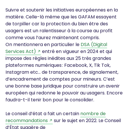
Suivre et soutenir les initiatives européennes en la
matière. Celle-là même que les GAFAM essayent
de torpiller car la protection du bien être des
usagers est un ralentisseur à la course au profit
comme vous l’aurez maintenant compris.
On mentionnera en particulier le
DSA (Digital
Services Act)
entré en vigueur en 2024 et qui
impose des règles inédites aux 25 très grandes
plateformes numériques : Facebook, X, Tik Tok,
Instagram etc… de transparence, de signalement,
d’encadrement de comptes pour mineurs. C’est
une bonne base juridique pour construire un avenir
européen qui redonne le pouvoir au usagers. Encore
faudra-t-il tenir bon pour le consolider.
Le conseil d’état a fait un certain
nombre de
recommandations
sur le sujet en 2022. Le Conseil
d’État suggère de