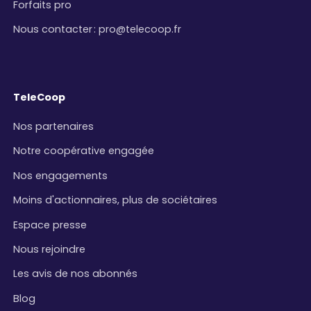
Forfaits pro
Nous contacter
:
pro@telecoop.fr
TeleCoop
Nos partenaires
Notre coopérative engagée
Nos engagements
Moins d'actionnaires, plus de sociétaires
Espace presse
Nous rejoindre
Les avis de nos abonnés
Blog