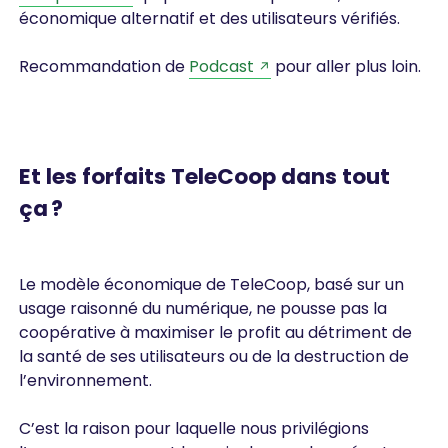
économique alternatif et des utilisateurs vérifiés.
Recommandation de
Podcast
pour aller plus loin.
Et les forfaits TeleCoop dans tout
ça ?
Le modèle économique de TeleCoop, basé sur un
usage raisonné du numérique, ne pousse pas la
coopérative à maximiser le profit au détriment de
la santé de ses utilisateurs ou de la destruction de
l’environnement.
C’est la raison pour laquelle nous privilégions