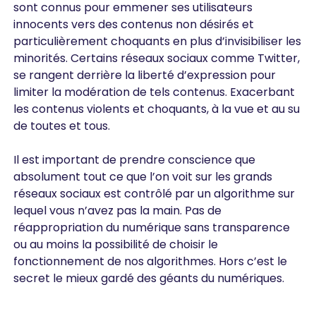
sont connus pour emmener ses utilisateurs
innocents vers des contenus non désirés et
particulièrement choquants en plus d’invisibiliser les
minorités. Certains réseaux sociaux comme Twitter,
se rangent derrière la liberté d’expression pour
limiter la modération de tels contenus. Exacerbant
les contenus violents et choquants, à la vue et au su
de toutes et tous.
Il est important de prendre conscience que
absolument tout ce que l’on voit sur les grands
réseaux sociaux est contrôlé par un algorithme sur
lequel vous n’avez pas la main. Pas de
réappropriation du numérique sans transparence
ou au moins la possibilité de choisir le
fonctionnement de nos algorithmes. Hors c’est le
secret le mieux gardé des géants du numériques.