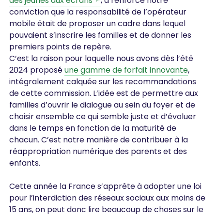
des jeunes aux écrans
, a renforcé notre
conviction que la responsabilité de l’opérateur
mobile était de proposer un cadre dans lequel
pouvaient s’inscrire les familles et de donner les
premiers points de repère.
C’est la raison pour laquelle nous avons dès l’été
2024 proposé
une gamme de forfait innovante
,
intégralement calquée sur les recommandations
de cette commission. L’idée est de permettre aux
familles d’ouvrir le dialogue au sein du foyer et de
choisir ensemble ce qui semble juste et d’évoluer
dans le temps en fonction de la maturité de
chacun. C’est notre manière de contribuer à la
réappropriation numérique des parents et des
enfants.
Cette année la France s’apprête à adopter une loi
pour l’interdiction des réseaux sociaux aux moins de
15 ans, on peut donc lire beaucoup de choses sur le