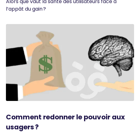
Alors que vaut la santé des utilisateurs face à
l’appât du gain ?
Comment redonner le pouvoir aux
usagers ?