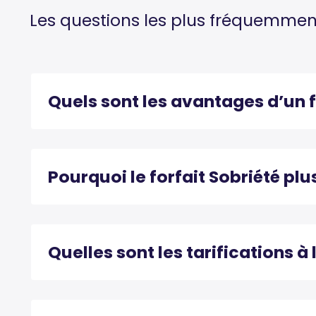
Les questions les plus fréquemmen
Quels sont les avantages d’un 
Pourquoi le forfait Sobriété plu
Quelles sont les tarifications à 