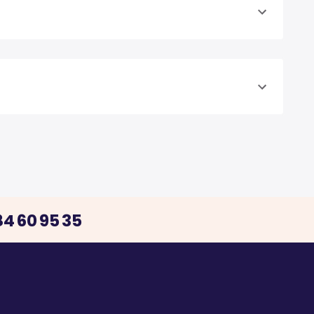
4 60 95 35