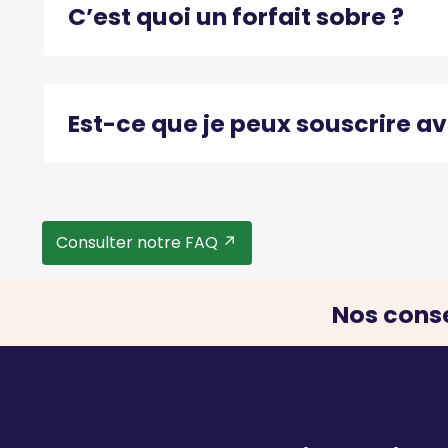
C’est quoi un forfait sobre ?
Est-ce que je peux souscrire a
Consulter notre FAQ
Nos conse