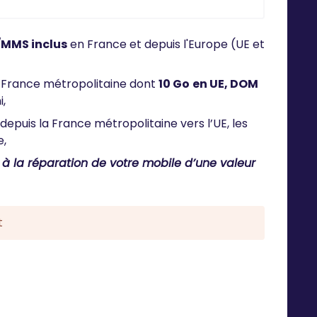
/MMS inclus
en France et depuis l'Europe (UE et
 France métropolitaine dont
10 Go
en UE, DOM
,
depuis la France métropolitaine vers l’UE, les
e,
 à la réparation de votre mobile d’une valeur
t