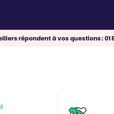
illers répondent à vos questions : 01 8