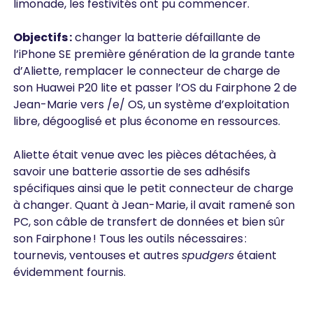
limonade, les festivités ont pu commencer.
Objectifs :
changer la batterie défaillante de
l’iPhone SE première génération de la grande tante
d’Aliette, remplacer le connecteur de charge de
son Huawei P20 lite et passer l’OS du Fairphone 2 de
Jean-Marie vers /e/ OS, un système d’exploitation
libre, dégooglisé et plus économe en ressources.
Aliette était venue avec les pièces détachées, à
savoir une batterie assortie de ses adhésifs
spécifiques ainsi que le petit connecteur de charge
à changer. Quant à Jean-Marie, il avait ramené son
PC, son câble de transfert de données et bien sûr
son Fairphone ! Tous les outils nécessaires :
tournevis, ventouses et autres
spudgers
étaient
évidemment fournis.