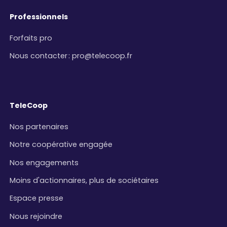
Professionnels
Forfaits pro
Nous contacter
:
pro@telecoop.fr
TeleCoop
Nos partenaires
Notre coopérative engagée
Nos engagements
Moins d'actionnaires, plus de sociétaires
Espace presse
Nous rejoindre