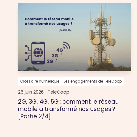
Glossaire numérique
Les engagements de TeleCoop
25 juin 2026
·
TeleCoop
2G, 3G, 4G, 5G : comment le réseau
mobile a transformé nos usages ?
[Partie 2/4]