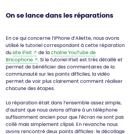
On se lance dans les réparations
En ce qui concerne l’iPhone d’Aliette, nous avons
utilisé le tutoriel correspondant à cette réparation
du
site iFixit
de la
chaîne YouTube de
Bricophone
. Si le tutoriel iFixit est très détaillé et
permet de bénéficier des commentaires de la
communauté sur les points difficiles, la vidéo
permet de voir plus clairement comment réaliser
chacune des étapes.
La réparation était dans l’ensemble assez simple,
d’autant que nous avions affaire à un téléphone
suffisamment ancien pour que l’écran ne sont pas
collé mais simplement clipsé. En revanche nous
avons rencontré deux points difficiles : le décollage