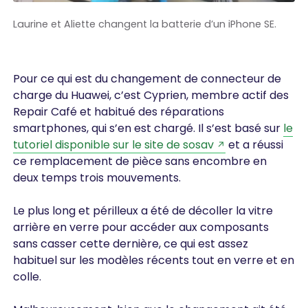
Laurine et Aliette changent la batterie d’un iPhone SE.
Pour ce qui est du changement de connecteur de
charge du Huawei, c’est Cyprien, membre actif des
Repair Café et habitué des réparations
smartphones, qui s’en est chargé. Il s’est basé sur
le
tutoriel disponible sur le site de sosav
et a réussi
ce remplacement de pièce sans encombre en
deux temps trois mouvements.
Le plus long et périlleux a été de décoller la vitre
arrière en verre pour accéder aux composants
sans casser cette dernière, ce qui est assez
habituel sur les modèles récents tout en verre et en
colle.