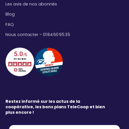
Les avis de nos abonnés
Blog
FAQ
Nous contacter - 01 84 60 95 35
Restez informé sur les actus de la
coopérative, les bons plans TeleCoop et bien
plus encore !