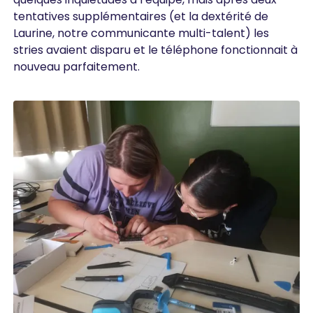
tentatives supplémentaires (et la dextérité de
Laurine, notre communicante multi-talent) les
stries avaient disparu et le téléphone fonctionnait à
nouveau parfaitement.