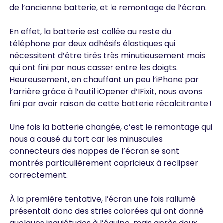
de l’ancienne batterie, et le remontage de l’écran.
En effet, la batterie est collée au reste du
téléphone par deux adhésifs élastiques qui
nécessitent d’être tirés très minutieusement mais
qui ont fini par nous casser entre les doigts.
Heureusement, en chauffant un peu l’iPhone par
l’arrière grâce à l’outil iOpener d’IFixit, nous avons
fini par avoir raison de cette batterie récalcitrante !
Une fois la batterie changée, c’est le remontage qui
nous a causé du tort car les minuscules
connecteurs des nappes de l’écran se sont
montrés particulièrement capricieux à reclipser
correctement.
À la première tentative, l’écran une fois rallumé
présentait donc des stries colorées qui ont donné
quelques inquiétudes à l’équipe, mais après deux