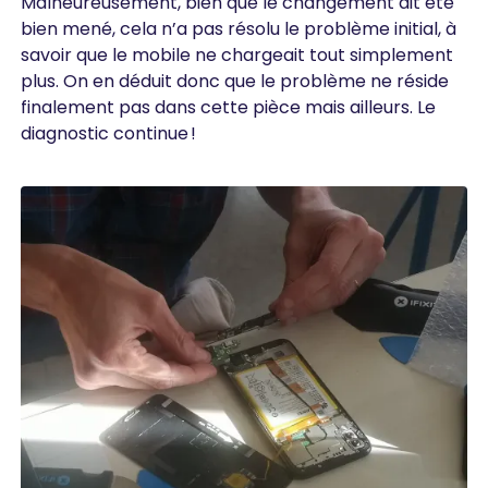
Malheureusement, bien que le changement ait été
bien mené, cela n’a pas résolu le problème initial, à
savoir que le mobile ne chargeait tout simplement
plus. On en déduit donc que le problème ne réside
finalement pas dans cette pièce mais ailleurs. Le
diagnostic continue !