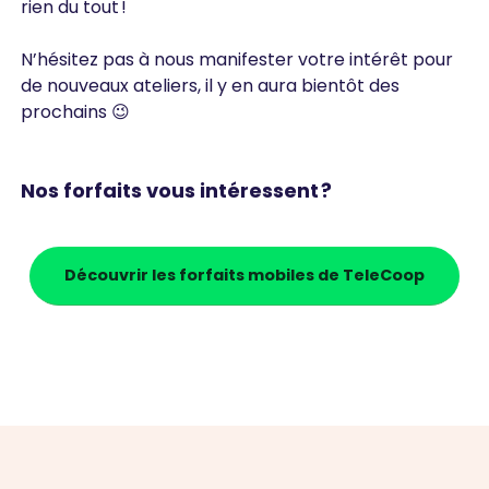
rien du tout !
N’hésitez pas à nous manifester votre intérêt pour
de nouveaux ateliers, il y en aura bientôt des
prochains 😉
Nos forfaits vous intéressent ?
Découvrir les forfaits mobiles de TeleCoop