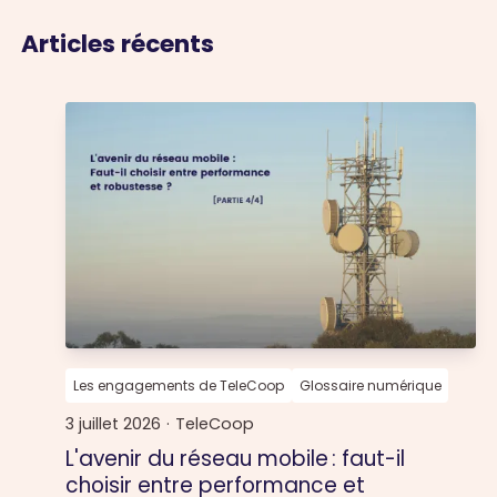
Articles récents
Les engagements de TeleCoop
Glossaire numérique
3 juillet 2026
·
TeleCoop
L'avenir du réseau mobile : faut-il
choisir entre performance et