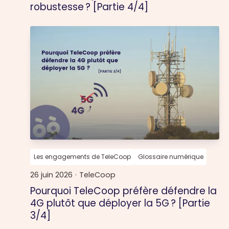
robustesse ? [Partie 4/4]
Les engagements de TeleCoop
Glossaire numérique
26 juin 2026
·
TeleCoop
Pourquoi TeleCoop préfère défendre la
4G plutôt que déployer la 5G ? [Partie
3/4]