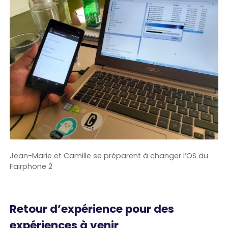
Jean-Marie et Camille se préparent à changer l’OS du
Fairphone 2
Retour d’expérience pour des
expériences à venir