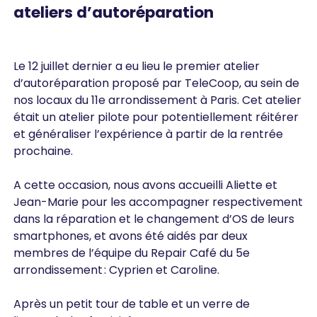
ateliers d’autoréparation
Le 12 juillet dernier a eu lieu le premier atelier
d’autoréparation proposé par TeleCoop, au sein de
nos locaux du 11e arrondissement à Paris. Cet atelier
était un atelier pilote pour potentiellement réitérer
et généraliser l’expérience à partir de la rentrée
prochaine.
A cette occasion, nous avons accueilli Aliette et
Jean-Marie pour les accompagner respectivement
dans la réparation et le changement d’OS de leurs
smartphones, et avons été aidés par deux
membres de l’équipe du Repair Café du 5e
arrondissement : Cyprien et Caroline.
Après un petit tour de table et un verre de