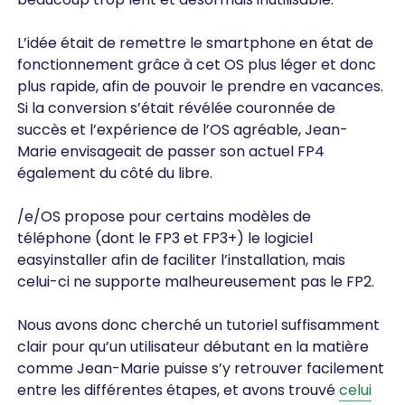
L’idée était de remettre le smartphone en état de
fonctionnement grâce à cet OS plus léger et donc
plus rapide, afin de pouvoir le prendre en vacances.
Si la conversion s’était révélée couronnée de
succès et l’expérience de l’OS agréable, Jean-
Marie envisageait de passer son actuel FP4
également du côté du libre.
/e/OS propose pour certains modèles de
téléphone (dont le FP3 et FP3+) le logiciel
easyinstaller afin de faciliter l’installation, mais
celui-ci ne supporte malheureusement pas le FP2.
Nous avons donc cherché un tutoriel suffisamment
clair pour qu’un utilisateur débutant en la matière
comme Jean-Marie puisse s’y retrouver facilement
entre les différentes étapes, et avons trouvé
celui