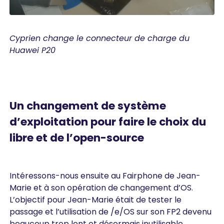
Cyprien change le connecteur de charge du
Huawei P20
Un changement de système
d’exploitation pour faire le choix du
libre et de l’open-source
Intéressons-nous ensuite au Fairphone de Jean-
Marie et à son opération de changement d’OS.
L’objectif pour Jean-Marie était de tester le
passage et l’utilisation de /e/OS sur son FP2 devenu
beaucoup trop lent et désormais inutilisable.