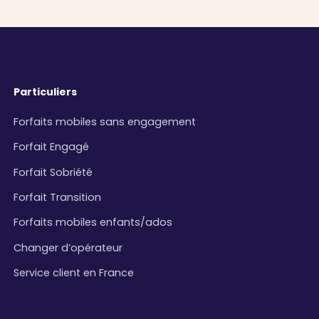
Particuliers
Forfaits mobiles sans engagement
Forfait Engagé
Forfait Sobriété
Forfait Transition
Forfaits mobiles enfants/ados
Changer d’opérateur
Service client en France