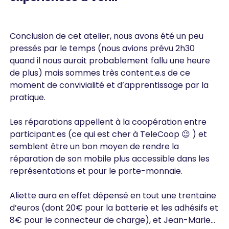
Conclusion de cet atelier, nous avons été un peu
pressés par le temps (nous avions prévu 2h30
quand il nous aurait probablement fallu une heure
de plus) mais sommes très content.e.s de ce
moment de convivialité et d’apprentissage par la
pratique.
Les réparations appellent à la coopération entre
participant.es (ce qui est cher à TeleCoop 😉 ) et
semblent être un bon moyen de rendre la
réparation de son mobile plus accessible dans les
représentations et pour le porte-monnaie.
Aliette aura en effet dépensé en tout une trentaine
d’euros (dont 20€ pour la batterie et les adhésifs et
8€ pour le connecteur de charge), et Jean-Marie…