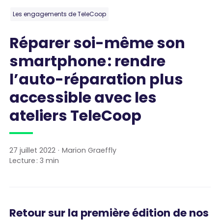
Les engagements de TeleCoop
Réparer soi-même son
smartphone : rendre
l’auto-réparation plus
accessible avec les
ateliers TeleCoop
27 juillet 2022
·
Marion Graeffly
Lecture :
3
min
Retour sur la première édition de nos