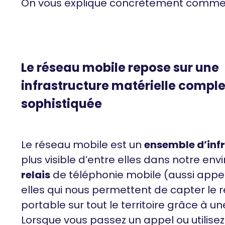
On vous explique concrètement comme
Le réseau mobile repose sur une
infrastructure matérielle comple
sophistiquée
Le réseau mobile est un
ensemble d’inf
plus visible d’entre elles dans notre en
relais
de téléphonie mobile (aussi appel
elles qui nous permettent de capter le
portable sur tout le territoire grâce à 
Lorsque vous passez un appel ou utilise