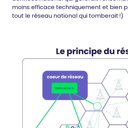
moins efficace techniquement et bien pl
tout le réseau national qui tomberait !)