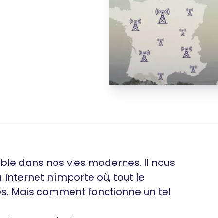
ble dans nos vies modernes. Il nous
nternet n’importe où, tout le
. Mais comment fonctionne un tel