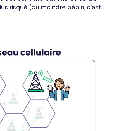
us risqué (au moindre pépin, c’est