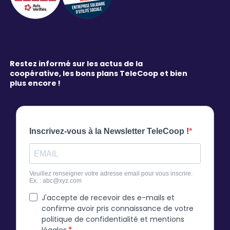
Restez informé sur les actus de la
coopérative, les bons plans TeleCoop et bien
plus encore !