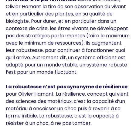
Olivier Hamant la tire de son observation du vivant
et en particulier des plantes, en sa qualité de
biologiste. Pour durer, et en particulier dans un
contexte de crise, les êtres vivants ne développent
pas des stratégies performantes (faire le maximum
avec le minimum de ressources), ils augmentent
leur robustesse, pour continuer à fonctionner quoi
qu’il arrive. Autrement dit, un système efficient est
adapté pour un monde stable, un système robuste
l’est pour un monde fluctuant.
La robustesse n’est pas synonyme de résilience
pour Olivier Hamant. La résilience, concept qui vient
des sciences des matériaux, c’est la capacité d’un
matériau à encaisser un choc puis à revenir à sa
forme initiale. La robustesse, c’est la capacité à
résister à un choc, à ne pas tomber.