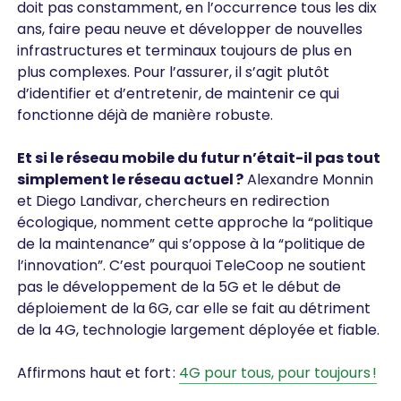
doit pas constamment, en l’occurrence tous les dix
ans, faire peau neuve et développer de nouvelles
infrastructures et terminaux toujours de plus en
plus complexes. Pour l’assurer, il s’agit plutôt
d’identifier et d’entretenir, de maintenir ce qui
fonctionne déjà de manière robuste.
Et si le réseau mobile du futur n’était-il pas tout
simplement le réseau actuel ?
Alexandre Monnin
et Diego Landivar, chercheurs en redirection
écologique, nomment cette approche la “politique
de la maintenance” qui s’oppose à la “politique de
l’innovation”. C’est pourquoi TeleCoop ne soutient
pas le développement de la 5G et le début de
déploiement de la 6G, car elle se fait au détriment
de la 4G, technologie largement déployée et fiable.
Affirmons haut et fort :
4G pour tous, pour toujours !