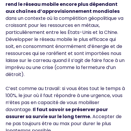
rend le réseau mobile encore plus dépendant
aux chaînes d’approvisionnement mondiales
dans un contexte où la compétition géopolitique va
croissant pour les ressources en métaux,
particulièrement entre les États-Unis et la Chine.
Développer le réseau mobile le plus efficace qui
soit, en consommant énormément d’énergie et de
ressources qui se raréfient et sont importées nous
laisse sur le carreau quand il s’agit de faire face à un
imprévu ou une crise (comme la fermeture d’un
détroit).
C’est comme au travail : si vous êtes tout le temps à
100%, le jour où il faut répondre à une urgence, vous
n’êtes pas en capacité de vous mobiliser
davantage.
Il faut savoir se préserver pour
assurer sa survie sur le long terme.
Accepter de
ne pas toujours être au max pour durer le plus
longtemps possible.