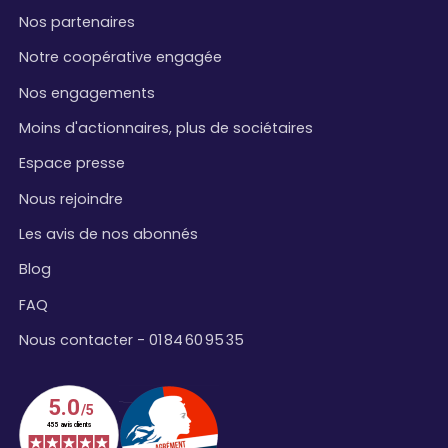
Nos partenaires
Notre coopérative engagée
Nos engagements
Moins d'actionnaires, plus de sociétaires
Espace presse
Nous rejoindre
Les avis de nos abonnés
Blog
FAQ
Nous contacter - 01 84 60 95 35