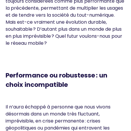
toujours considérées comme plus performante que
la précédente, permettant de multiplier les usages
et de tendre vers la société du tout-numérique.
Mais est-ce vraiment une évolution durable,
souhaitable ? D’autant plus dans un monde de plus
en plus imprévisible ? Quel futur voulons-nous pour
le réseau mobile ?
Performance ou robustesse : un
choix incompatible
Il n’aura échappé à personne que nous vivons
désormais dans un monde très fluctuant,
imprévisible, en crise permanente : crises
géopolitiques ou pandémies qui entravent les