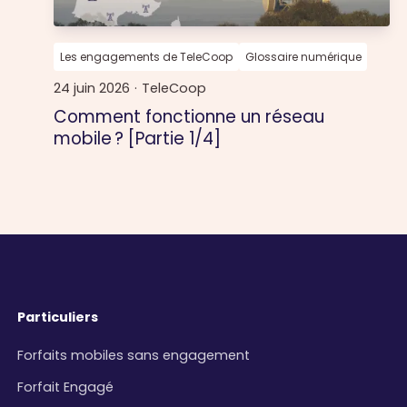
Les engagements de TeleCoop
Glossaire numérique
24 juin 2026
·
TeleCoop
Comment fonctionne un réseau
mobile ? [Partie 1/4]
Particuliers
Forfaits mobiles sans engagement
Forfait Engagé