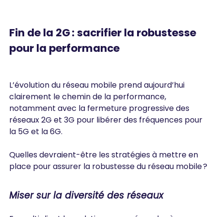
Fin de la 2G : sacrifier la robustesse
pour la performance
L’évolution du réseau mobile prend aujourd’hui
clairement le chemin de la performance,
notamment avec la fermeture progressive des
réseaux 2G et 3G pour libérer des fréquences pour
la 5G et la 6G.
Quelles devraient-être les stratégies à mettre en
place pour assurer la robustesse du réseau mobile ?
Miser sur la diversité des réseaux