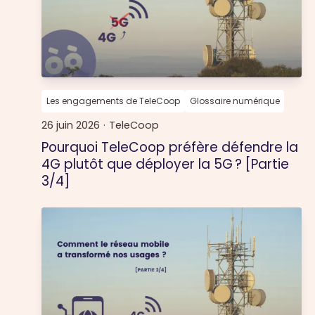
Les engagements de TeleCoop
Glossaire numérique
26 juin 2026
·
TeleCoop
Pourquoi TeleCoop préfère défendre la
4G plutôt que déployer la 5G ? [Partie
3/4]