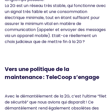
La 2G est un réseau très stable, qui fonctionne avec
un signal très faible et une consommation
électrique minimale, tout en étant suffisant pour
assurer le minimum vital en matière de
communication (appeler et envoyer des messages
via un appareil mobile). Etait-ce réellement un
choix judicieux que de mettre fin à la 2G ?
Vers une politique de la
maintenance : TeleCoop s’engage
Avec le démantèlement de la 2G, c’est l’ultime “filet
de sécurité” que nous avions qui disparaît ! Ce
démantèlement rend également obsolètes des