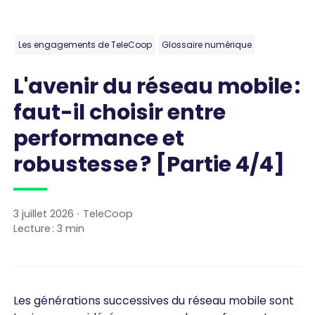
Les engagements de TeleCoop
Glossaire numérique
L'avenir du réseau mobile :
faut-il choisir entre
performance et
robustesse ? [Partie 4/4]
3 juillet 2026
·
TeleCoop
Lecture :
3
min
Les générations successives du réseau mobile sont