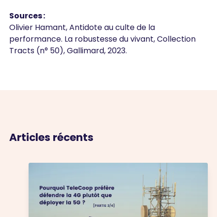
Sources :
Olivier Hamant, Antidote au culte de la
performance. La robustesse du vivant, Collection
Tracts (n° 50), Gallimard, 2023.
Articles récents