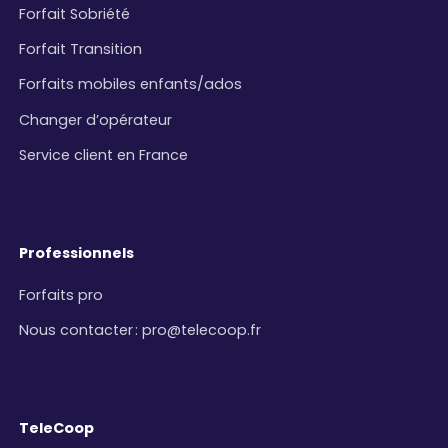
Forfait Sobriété
Forfait Transition
Forfaits mobiles enfants/ados
Changer d’opérateur
Service client en France
Professionnels
Forfaits pro
Nous contacter
:
pro@telecoop.fr
TeleCoop