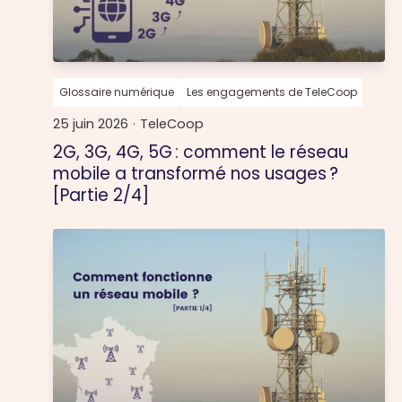
Glossaire numérique
Les engagements de TeleCoop
25 juin 2026
·
TeleCoop
2G, 3G, 4G, 5G : comment le réseau
mobile a transformé nos usages ?
[Partie 2/4]