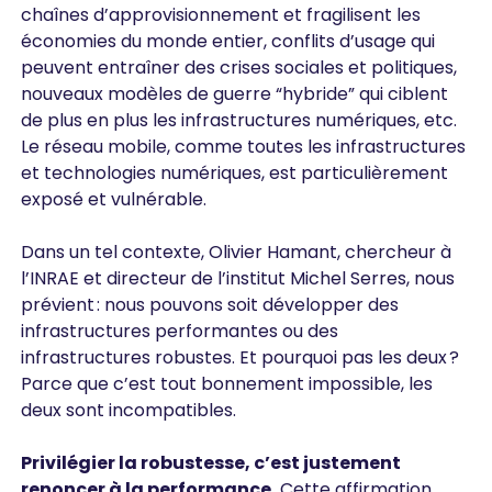
chaînes d’approvisionnement et fragilisent les
économies du monde entier, conflits d’usage qui
peuvent entraîner des crises sociales et politiques,
nouveaux modèles de guerre “hybride” qui ciblent
de plus en plus les infrastructures numériques, etc.
Le réseau mobile, comme toutes les infrastructures
et technologies numériques, est particulièrement
exposé et vulnérable.
Dans un tel contexte, Olivier Hamant, chercheur à
l’INRAE et directeur de l’institut Michel Serres, nous
prévient : nous pouvons soit développer des
infrastructures performantes ou des
infrastructures robustes. Et pourquoi pas les deux ?
Parce que c’est tout bonnement impossible, les
deux sont incompatibles.
Privilégier la robustesse, c’est justement
renoncer à la performance.
Cette affirmation,