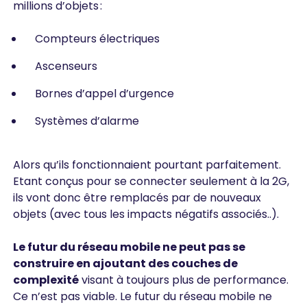
millions d’objets :
Compteurs électriques
Ascenseurs
Bornes d’appel d’urgence
Systèmes d’alarme
Alors qu’ils fonctionnaient pourtant parfaitement.
Etant conçus pour se connecter seulement à la 2G,
ils vont donc être remplacés par de nouveaux
objets (avec tous les impacts négatifs associés..).
Le futur du réseau mobile ne peut pas se
construire en ajoutant des couches de
complexité
visant à toujours plus de performance.
Ce n’est pas viable. Le futur du réseau mobile ne