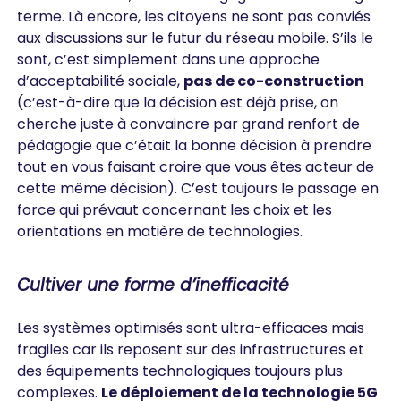
terme. Là encore, les citoyens ne sont pas conviés
aux discussions sur le futur du réseau mobile. S’ils le
sont, c’est simplement dans une approche
d’acceptabilité sociale,
pas de co-construction
(c’est-à-dire que la décision est déjà prise, on
cherche juste à convaincre par grand renfort de
pédagogie que c’était la bonne décision à prendre
tout en vous faisant croire que vous êtes acteur de
cette même décision). C’est toujours le passage en
force qui prévaut concernant les choix et les
orientations en matière de technologies.
Cultiver une forme d’inefficacité
Les systèmes optimisés sont ultra-efficaces mais
fragiles car ils reposent sur des infrastructures et
des équipements technologiques toujours plus
complexes.
Le déploiement de la technologie 5G