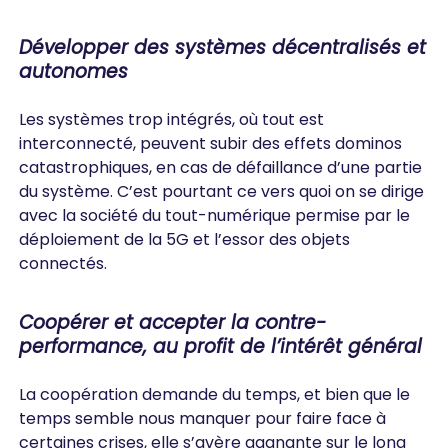
Développer des systèmes décentralisés et
autonomes
Les systèmes trop intégrés, où tout est
interconnecté, peuvent subir des effets dominos
catastrophiques, en cas de défaillance d’une partie
du système. C’est pourtant ce vers quoi on se dirige
avec la société du tout-numérique permise par le
déploiement de la 5G et l’essor des objets
connectés.
Coopérer et accepter la contre-
performance, au profit de l’intérêt général
La coopération demande du temps, et bien que le
temps semble nous manquer pour faire face à
certaines crises, elle s’avère gagnante sur le long