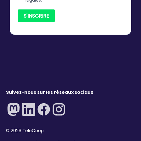
Suivez-nous sur les réseaux sociaux
©
2026
TeleCoop