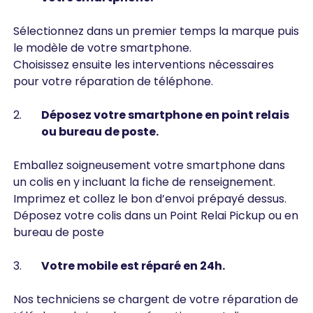
Sélectionnez dans un premier temps la marque puis
le modèle de votre smartphone.
Choisissez ensuite les interventions nécessaires
pour votre réparation de téléphone.
Déposez votre smartphone en point relais
ou bureau de poste.
Emballez soigneusement votre smartphone dans
un colis en y incluant la fiche de renseignement.
Imprimez et collez le bon d’envoi prépayé dessus.
Déposez votre colis dans un Point Relai Pickup ou en
bureau de poste
Votre mobile est réparé en 24h.
Nos techniciens se chargent de votre réparation de