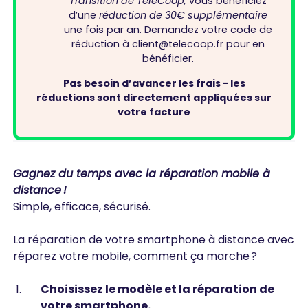
Transition de TeleCoop,
vous bénéficiez
d’une
réduction de 30€ supplémentaire
une fois par an. Demandez votre code de
réduction à client@telecoop.fr pour en
bénéficier.
Pas besoin d’avancer les frais - les
réductions sont directement appliquées sur
votre facture
Gagnez du temps avec la réparation mobile à
distance !
Simple, efficace, sécurisé.
La réparation de votre smartphone à distance avec
réparez votre mobile, comment ça marche ?
Choisissez le modèle et la réparation de
votre smartphone.