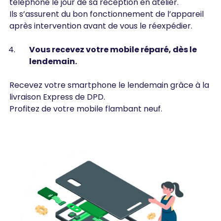
téléphone le jour de sa réception en atelier.
Ils s’assurent du bon fonctionnement de l’appareil
après intervention avant de vous le réexpédier.
Vous recevez votre mobile réparé, dès le
lendemain.
Recevez votre smartphone le lendemain grâce à la
livraison Express de DPD.
Profitez de votre mobile flambant neuf.