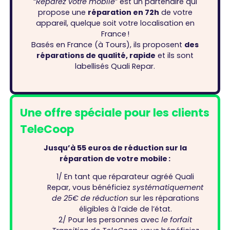
“
Réparez votre mobile
” est un partenaire qui
propose une
réparation en 72h
de votre
appareil, quelque soit votre localisation en
France !
Basés en France (à Tours), ils proposent
des
réparations de qualité, rapide
et ils sont
labellisés Quali Repar.
Une offre spéciale pour les clients
TeleCoop
Jusqu’à 55 euros de réduction sur la
réparation de votre mobile :
1/ En tant que réparateur agréé Quali
Repar, vous bénéficiez
systématiquement
de 25€ de réduction
sur les réparations
éligibles à l’aide de l’état.
2/ Pour les personnes avec
le forfait