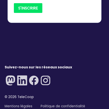
Suivez-nous sur les réseaux sociaux
©
2026
TeleCoop
Mentions légales
Politique de confidentialité