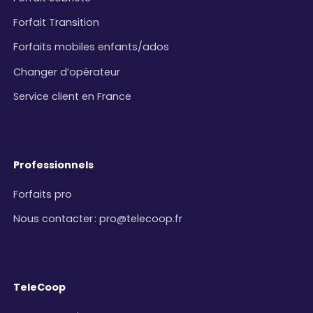
Forfait Transition
Forfaits mobiles enfants/ados
Changer d’opérateur
Service client en France
Professionnels
Forfaits pro
Nous contacter
:
pro@telecoop.fr
TeleCoop