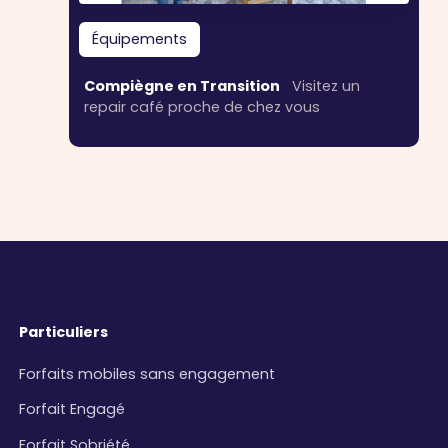
Équipements
Compiègne en Transition
·
Visitez un
repair café proche de chez vous
Particuliers
Forfaits mobiles sans engagement
Forfait Engagé
Forfait Sobriété