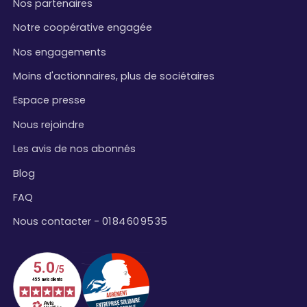
Nos partenaires
Notre coopérative engagée
Nos engagements
Moins d'actionnaires, plus de sociétaires
Espace presse
Nous rejoindre
Les avis de nos abonnés
Blog
FAQ
Nous contacter - 01 84 60 95 35