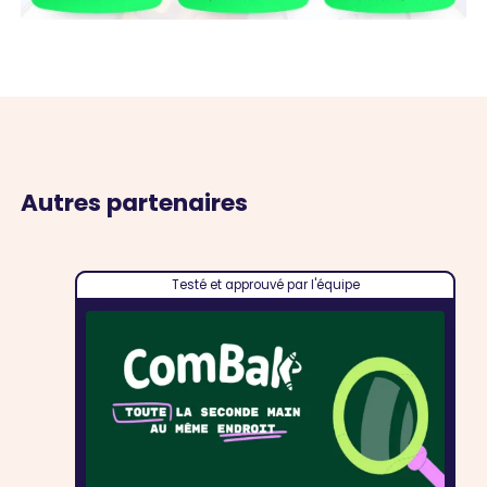
Autres partenaires
Testé et approuvé par l'équipe