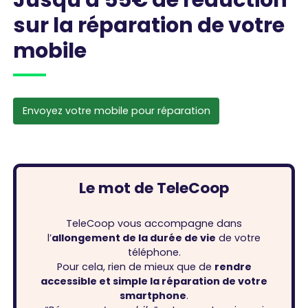
sur la réparation de votre
mobile
Envoyez votre mobile pour réparation
Le mot de TeleCoop
TeleCoop vous accompagne dans
l’
allongement de la durée de vie
de votre
téléphone.
Pour cela, rien de mieux que de
rendre
accessible et simple la réparation de votre
smartphone
.