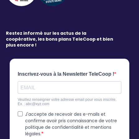
Restez informé sur les actus de la
coopérative, les bons plans TeleCoop et bien
plus encore !